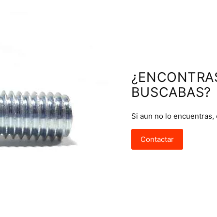
¿ENCONTRA
BUSCABAS?
Si aun no lo encuentras,
Contactar