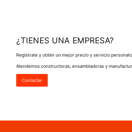
¿TIENES UNA EMPRESA?
Regístrate y obtén un mejor precio y servicio personali
Atendemos constructoras, ensambladoras y manufactur
Contactar