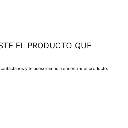
STE EL PRODUCTO QUE
 contáctanos y te asesoramos a encontrar el producto.