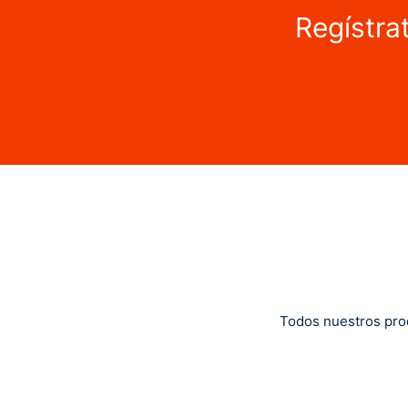
Regístra
Todos nuestros pro