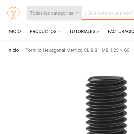
Todas las categorías
INICIO
PRODUCTOS
TUTORIALES
FACTURACI
Inicio
Tornillo Hexagonal Metrico CL 8.8 - M8-1.25 x 60