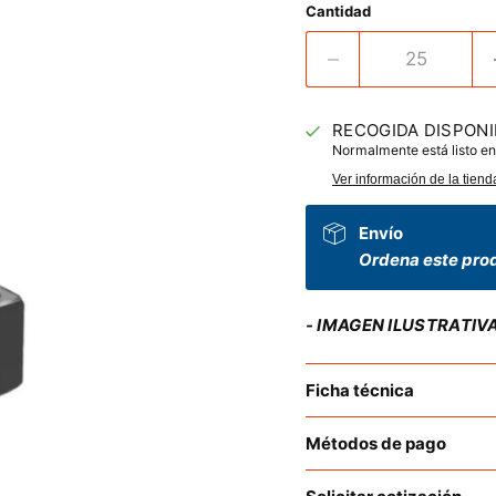
Cantidad
RECOGIDA DISPONI
Normalmente está listo en
Ver información de la tiend
Envío
Ordena este prod
- IMAGEN ILUSTRATIV
Ficha técnica
Métodos de pago