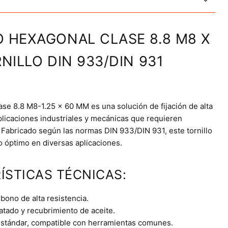
O HEXAGONAL CLASE 8.8 M8 X
NILLO DIN 933/DIN 931
ase 8.8 M8-1.25 x 60 MM es una solución de fijación de alta
aplicaciones industriales y mecánicas que requieren
. Fabricado según las normas DIN 933/DIN 931, este tornillo
o óptimo en diversas aplicaciones.
ÍSTICAS TÉCNICAS:
bono de alta resistencia.
tado y recubrimiento de aceite.
stándar, compatible con herramientas comunes.