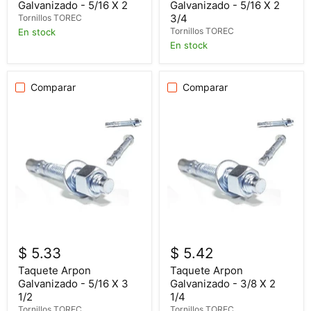
Galvanizado - 5/16 X 2
Galvanizado - 5/16 X 2
3/4
Tornillos TOREC
Tornillos TOREC
En stock
En stock
Comparar
Comparar
$ 5.33
$ 5.42
Taquete Arpon
Taquete Arpon
Galvanizado - 5/16 X 3
Galvanizado - 3/8 X 2
1/2
1/4
Tornillos TOREC
Tornillos TOREC