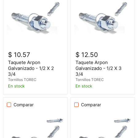
$ 10.57
$ 12.50
Taquete Arpon
Taquete Arpon
Galvanizado - 1/2 X 2
Galvanizado - 1/2 X 3
3/4
3/4
Tornillos TOREC
Tornillos TOREC
En stock
En stock
Comparar
Comparar