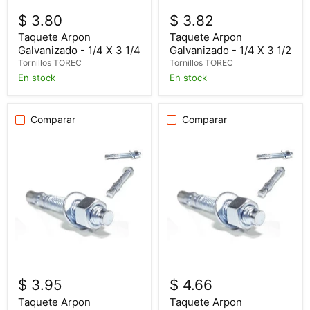
$ 3.80
$ 3.82
Taquete Arpon
Taquete Arpon
Galvanizado - 1/4 X 3 1/4
Galvanizado - 1/4 X 3 1/2
Tornillos TOREC
Tornillos TOREC
En stock
En stock
Comparar
Comparar
$ 3.95
$ 4.66
Taquete Arpon
Taquete Arpon