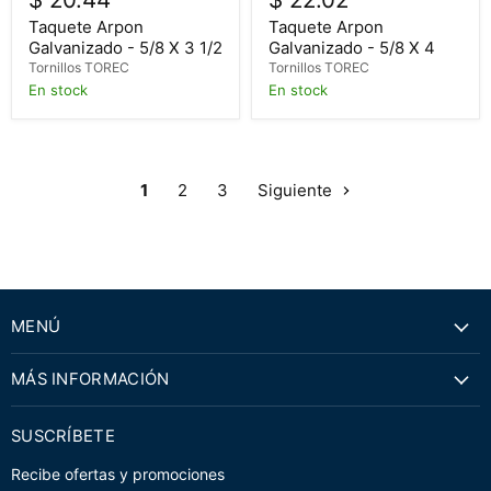
Taquete Arpon
Taquete Arpon
Galvanizado - 5/8 X 3 1/2
Galvanizado - 5/8 X 4
Tornillos TOREC
Tornillos TOREC
En stock
En stock
1
2
3
Siguiente
MENÚ
MÁS INFORMACIÓN
SUSCRÍBETE
Recibe ofertas y promociones