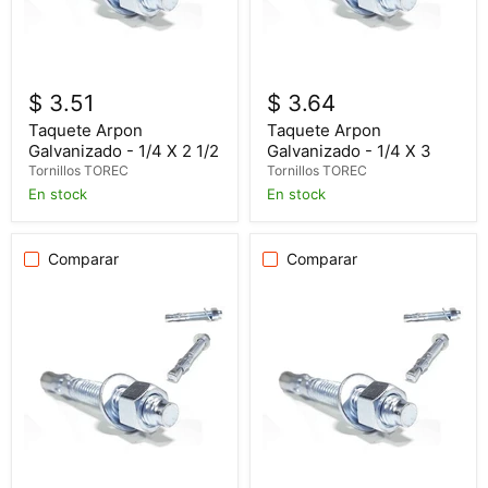
$ 3.51
$ 3.64
Taquete Arpon
Taquete Arpon
Galvanizado - 1/4 X 2 1/2
Galvanizado - 1/4 X 3
Tornillos TOREC
Tornillos TOREC
En stock
En stock
Comparar
Comparar