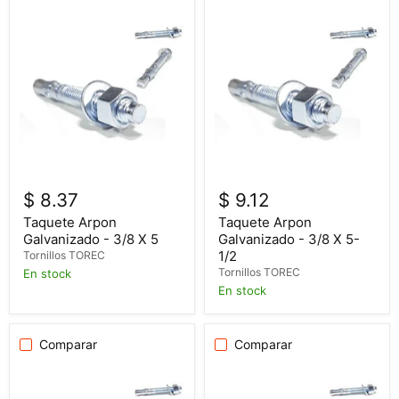
$ 8.37
$ 9.12
Taquete Arpon
Taquete Arpon
Galvanizado - 3/8 X 5
Galvanizado - 3/8 X 5-
1/2
Tornillos TOREC
Tornillos TOREC
En stock
En stock
Comparar
Comparar