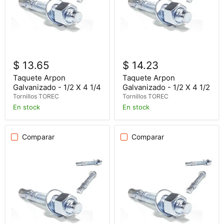
$ 13.65
$ 14.23
Taquete Arpon
Taquete Arpon
Galvanizado - 1/2 X 4 1/4
Galvanizado - 1/2 X 4 1/2
Tornillos TOREC
Tornillos TOREC
En stock
En stock
Comparar
Comparar