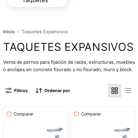
Taquetes
Inicio
Taquetes Expansivos
TAQUETES EXPANSIVOS
Venta de pernos para fijación de racks, estructuras, muebles
o anclajes en concreto fisurado y no fisurado, muro y block.
Filtros
Ordenar por
Comparar
Comparar