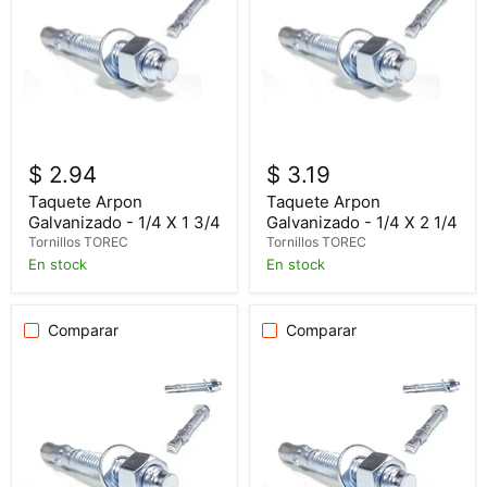
$ 2.94
$ 3.19
Taquete Arpon
Taquete Arpon
Galvanizado - 1/4 X 1 3/4
Galvanizado - 1/4 X 2 1/4
Tornillos TOREC
Tornillos TOREC
En stock
En stock
Comparar
Comparar