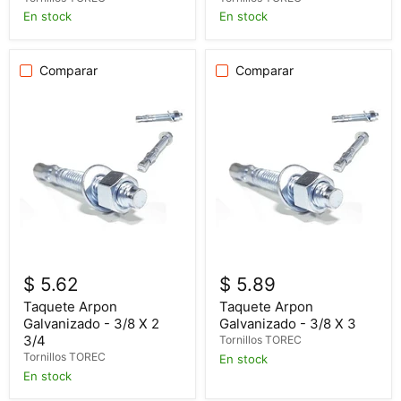
En stock
En stock
Comparar
Comparar
$ 5.62
$ 5.89
Taquete Arpon
Taquete Arpon
Galvanizado - 3/8 X 2
Galvanizado - 3/8 X 3
3/4
Tornillos TOREC
Tornillos TOREC
En stock
En stock