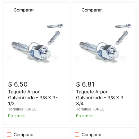
Comparar
Comparar
$ 6.50
$ 6.81
Taquete Arpon
Taquete Arpon
Galvanizado - 3/8 X 3-
Galvanizado - 3/8 X 3
1/2
3/4
Tornillos TOREC
Tornillos TOREC
En stock
En stock
Comparar
Comparar