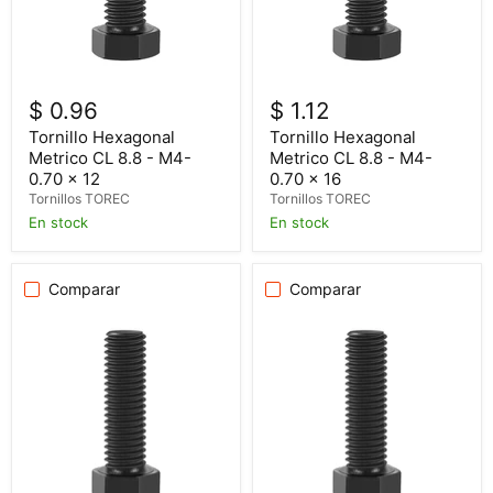
$ 0.96
$ 1.12
Tornillo Hexagonal
Tornillo Hexagonal
Metrico CL 8.8 - M4-
Metrico CL 8.8 - M4-
0.70 x 12
0.70 x 16
Tornillos TOREC
Tornillos TOREC
En stock
En stock
Comparar
Comparar