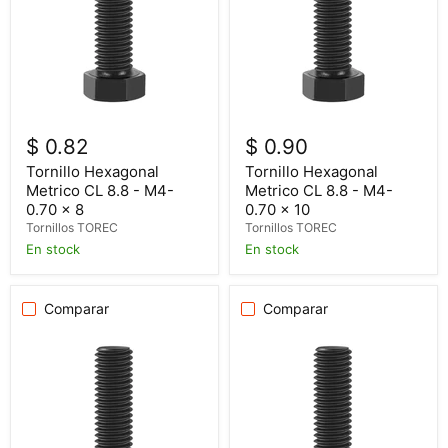
$ 0.82
$ 0.90
Tornillo Hexagonal
Tornillo Hexagonal
Metrico CL 8.8 - M4-
Metrico CL 8.8 - M4-
0.70 x 8
0.70 x 10
Tornillos TOREC
Tornillos TOREC
En stock
En stock
Comparar
Comparar