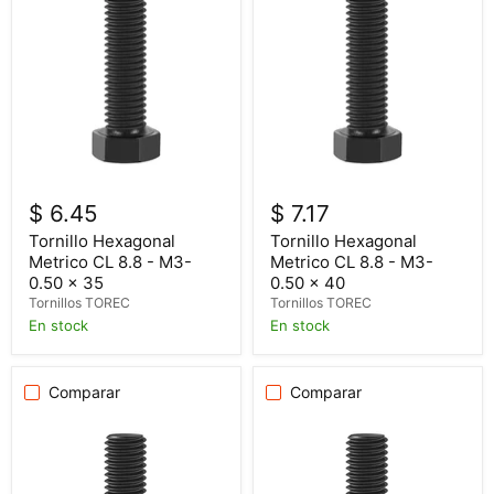
$ 6.45
$ 7.17
Tornillo Hexagonal
Tornillo Hexagonal
Metrico CL 8.8 - M3-
Metrico CL 8.8 - M3-
0.50 x 35
0.50 x 40
Tornillos TOREC
Tornillos TOREC
En stock
En stock
Comparar
Comparar