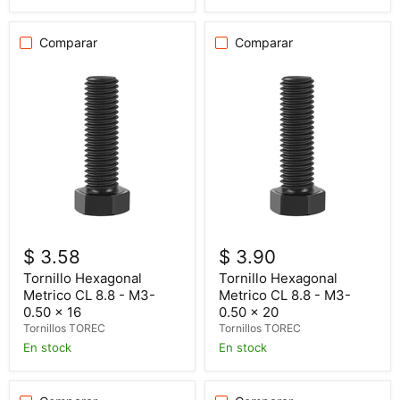
Comparar
Comparar
$ 3.58
$ 3.90
Tornillo Hexagonal
Tornillo Hexagonal
Metrico CL 8.8 - M3-
Metrico CL 8.8 - M3-
0.50 x 16
0.50 x 20
Tornillos TOREC
Tornillos TOREC
En stock
En stock