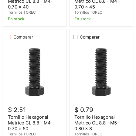
Metrico CL 8.8 - M4-
Metrico CL 8.8 - M4-
0.70 x 40
0.70 x 45
Tornillos TOREC
Tornillos TOREC
En stock
En stock
Comparar
Comparar
$ 2.51
$ 0.79
Tornillo Hexagonal
Tornillo Hexagonal
Metrico CL 8.8 - M4-
Metrico CL 8.8 - M5-
0.70 x 50
0.80 x 8
Tornillos TOREC
Tornillos TOREC