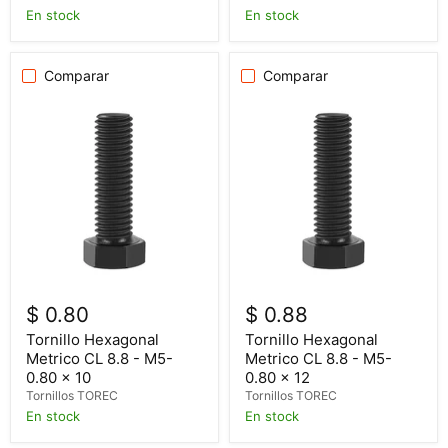
En stock
En stock
Comparar
Comparar
$ 0.80
$ 0.88
Tornillo Hexagonal
Tornillo Hexagonal
Metrico CL 8.8 - M5-
Metrico CL 8.8 - M5-
0.80 x 10
0.80 x 12
Tornillos TOREC
Tornillos TOREC
En stock
En stock