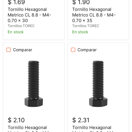
$ 1.69
$ 1.90
Tornillo Hexagonal
Tornillo Hexagonal
Metrico CL 8.8 - M4-
Metrico CL 8.8 - M4-
0.70 x 30
0.70 x 35
Tornillos TOREC
Tornillos TOREC
En stock
En stock
Comparar
Comparar
$ 2.10
$ 2.31
Tornillo Hexagonal
Tornillo Hexagonal