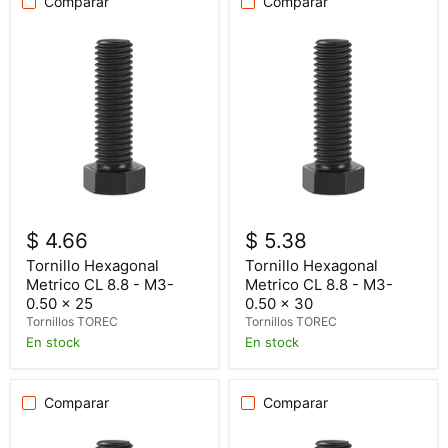
Comparar
Comparar
$ 4.66
$ 5.38
Tornillo Hexagonal
Tornillo Hexagonal
Metrico CL 8.8 - M3-
Metrico CL 8.8 - M3-
0.50 x 25
0.50 x 30
Tornillos TOREC
Tornillos TOREC
En stock
En stock
Comparar
Comparar