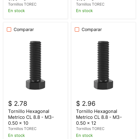
Tornillos TOREC
Tornillos TOREC
En stock
En stock
Comparar
Comparar
$ 2.78
$ 2.96
Tornillo Hexagonal
Tornillo Hexagonal
Metrico CL 8.8 - M3-
Metrico CL 8.8 - M3-
0.50 x 10
0.50 x 12
Tornillos TOREC
Tornillos TOREC
En stock
En stock