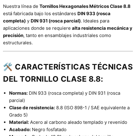
Nuestra línea de
Tornillos Hexagonales Métricos Clase 8.8
está fabricada bajo los estándares
DIN 933 (rosca
completa)
y
DIN 931 (rosca parcial)
. Ideales para
aplicaciones donde se requiere
alta resistencia mecánica y
precisión
, tanto en ensamblajes industriales como
estructurales.
🛠
CARACTERÍSTICAS TÉCNICAS
DEL TORNILLO CLASE 8.8:
Normas:
DIN 933 (rosca completa) y DIN 931 (rosca
parcial)
Clase de resistencia:
8.8 (ISO 898-1 / SAE equivalente a
Grado 5)
Material:
Acero al carbono aleado templado y revenido
Acabado:
Negro fosfatado