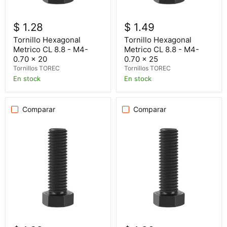
$ 1.28
$ 1.49
Tornillo Hexagonal
Tornillo Hexagonal
Metrico CL 8.8 - M4-
Metrico CL 8.8 - M4-
0.70 x 20
0.70 x 25
Tornillos TOREC
Tornillos TOREC
En stock
En stock
Comparar
Comparar