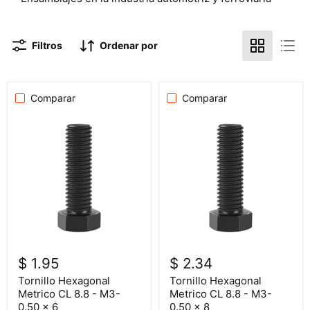
Filtros
Ordenar por
Comparar
Comparar
$ 1.95
$ 2.34
Tornillo Hexagonal
Tornillo Hexagonal
Metrico CL 8.8 - M3-
Metrico CL 8.8 - M3-
0.50 x 6
0.50 x 8