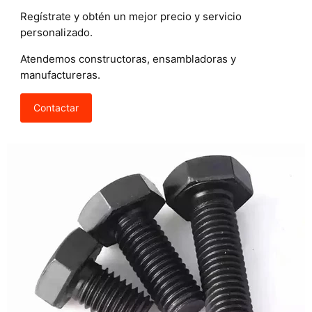
Regístrate y obtén un mejor precio y servicio
personalizado.
Atendemos constructoras, ensambladoras y
manufactureras.
Contactar