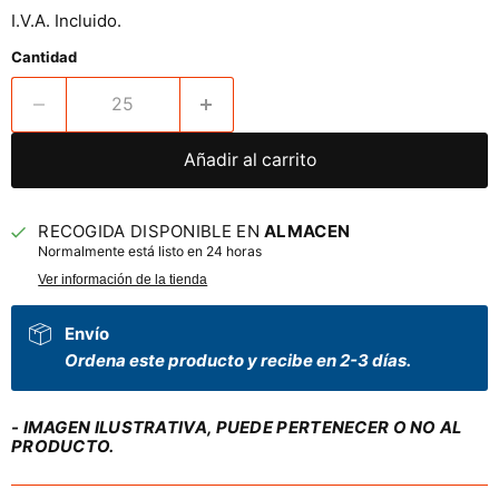
I.V.A. Incluido.
Cantidad
Añadir al carrito
RECOGIDA DISPONIBLE EN
ALMACEN
Normalmente está listo en 24 horas
Ver información de la tienda
Envío
Ordena este producto y recibe en 2-3 días.
- IMAGEN ILUSTRATIVA, PUEDE PERTENECER O NO AL
PRODUCTO.