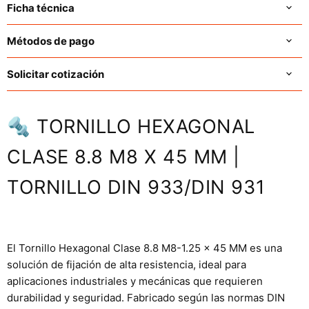
Ficha técnica
Métodos de pago
Solicitar cotización
🔩 TORNILLO HEXAGONAL
CLASE 8.8 M8 X 45 MM |
TORNILLO DIN 933/DIN 931
El Tornillo Hexagonal Clase 8.8 M8-1.25 x 45 MM es una
solución de fijación de alta resistencia, ideal para
aplicaciones industriales y mecánicas que requieren
durabilidad y seguridad. Fabricado según las normas DIN