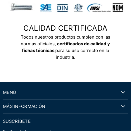
CALIDAD CERTIFICADA
Todos nuestros productos cumplen con las
normas oficiales,
certificados de calidad y
fichas técnicas
para su uso correcto en la
industria.
MENÚ
MÁS INFORMACIÓN
SUSCRÍBETE