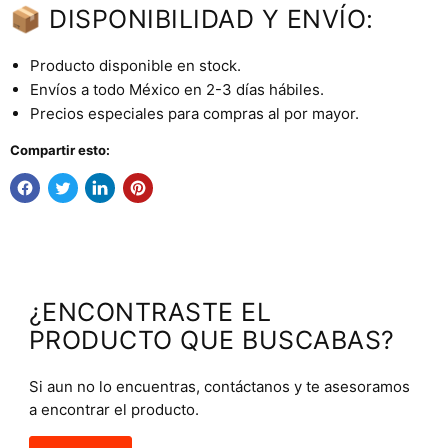
📦 DISPONIBILIDAD Y ENVÍO:
Producto disponible en stock.
Envíos a todo México en 2-3 días hábiles.
Precios especiales para compras al por mayor.
Compartir esto:
¿ENCONTRASTE EL
PRODUCTO QUE BUSCABAS?
Si aun no lo encuentras, contáctanos y te asesoramos
a encontrar el producto.