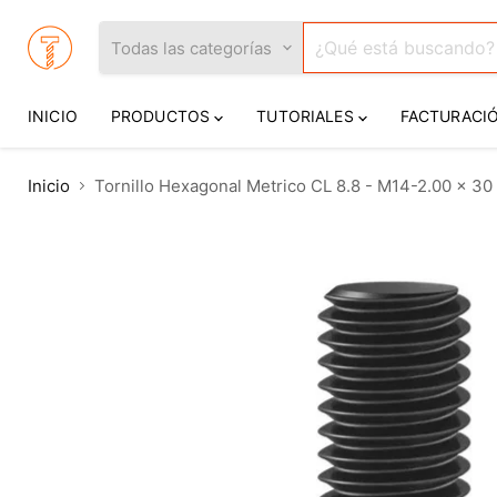
Todas las categorías
INICIO
PRODUCTOS
TUTORIALES
FACTURACI
Inicio
Tornillo Hexagonal Metrico CL 8.8 - M14-2.00 x 30