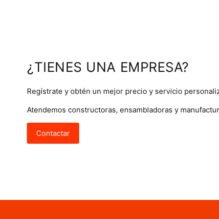
¿TIENES UNA EMPRESA?
Regístrate y obtén un mejor precio y servicio personali
Atendemos constructoras, ensambladoras y manufactur
Contactar