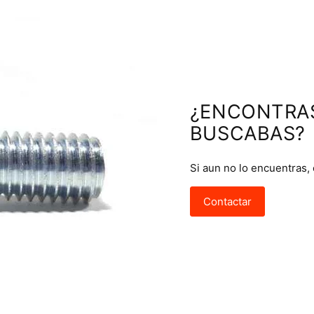
¿ENCONTRA
BUSCABAS?
Si aun no lo encuentras,
Contactar