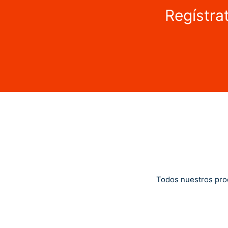
Regístra
Todos nuestros pro