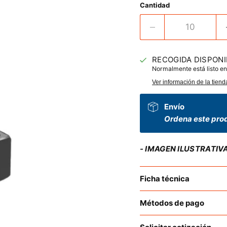
Cantidad
RECOGIDA DISPONI
Normalmente está listo en
Ver información de la tiend
Envío
Ordena este prod
- IMAGEN ILUSTRATIV
Ficha técnica
Métodos de pago