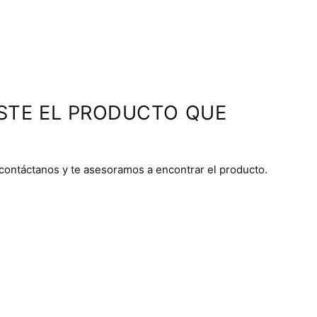
STE EL PRODUCTO QUE
 contáctanos y te asesoramos a encontrar el producto.