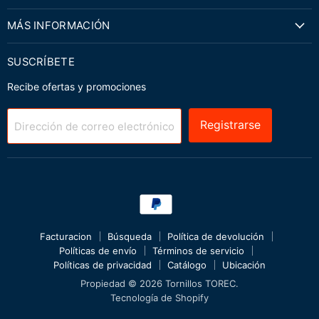
MÁS INFORMACIÓN
SUSCRÍBETE
Recibe ofertas y promociones
Registrarse
Dirección de correo electrónico
Facturacion
Búsqueda
Política de devolución
Políticas de envío
Términos de servicio
Políticas de privacidad
Catálogo
Ubicación
Propiedad © 2026 Tornillos TOREC.
Tecnología de Shopify