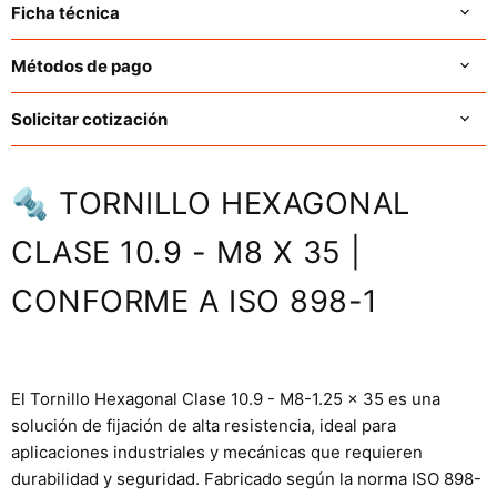
Ficha técnica
Métodos de pago
Solicitar cotización
🔩 TORNILLO HEXAGONAL
CLASE 10.9 - M8 X 35 |
CONFORME A ISO 898-1
El Tornillo Hexagonal Clase 10.9 - M8-1.25 x 35 es una
solución de fijación de alta resistencia, ideal para
aplicaciones industriales y mecánicas que requieren
durabilidad y seguridad. Fabricado según la norma ISO 898-