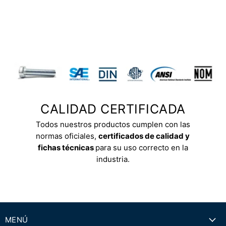
CALIDAD CERTIFICADA
Todos nuestros productos cumplen con las
normas oficiales,
certificados de calidad y
fichas técnicas
para su uso correcto en la
industria.
MENÚ