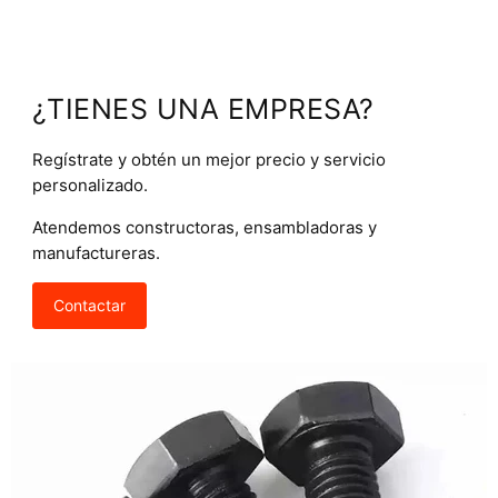
¿TIENES UNA EMPRESA?
Regístrate y obtén un mejor precio y servicio
personalizado.
Atendemos constructoras, ensambladoras y
manufactureras.
Contactar