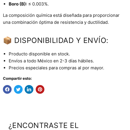
Boro (B):
≤ 0.003%.
La composición química está diseñada para proporcionar
una combinación óptima de resistencia y ductilidad.
📦 DISPONIBILIDAD Y ENVÍO:
Producto disponible en stock.
Envíos a todo México en 2-3 días hábiles.
Precios especiales para compras al por mayor.
Compartir esto:
¿ENCONTRASTE EL