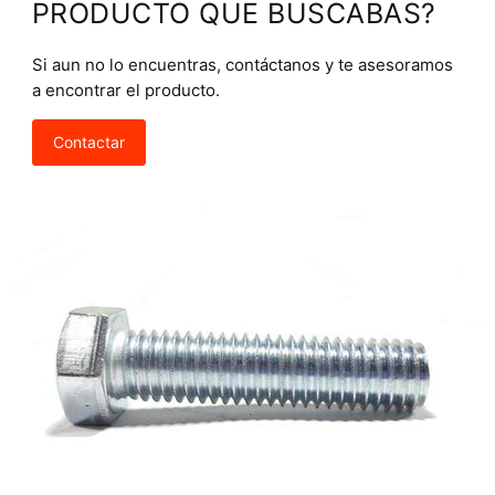
PRODUCTO QUE BUSCABAS?
Si aun no lo encuentras, contáctanos y te asesoramos
a encontrar el producto.
Contactar