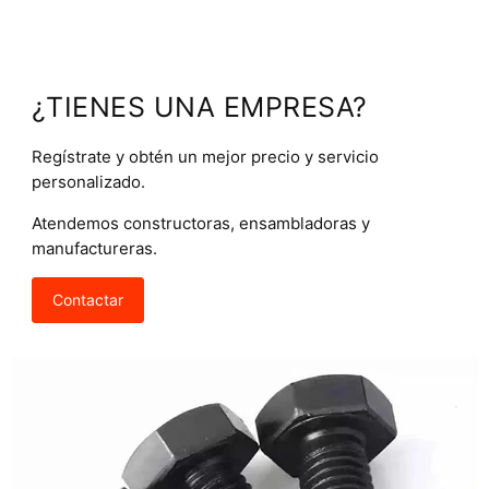
¿TIENES UNA EMPRESA?
Regístrate y obtén un mejor precio y servicio
personalizado.
Atendemos constructoras, ensambladoras y
manufactureras.
Contactar