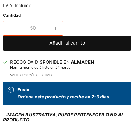
I.V.A. Incluido.
Cantidad
Añadir al carrito
RECOGIDA DISPONIBLE EN
ALMACEN
Normalmente está listo en 24 horas
Ver información de la tienda
Envío
Ordena este producto y recibe en 2-3 días.
- IMAGEN ILUSTRATIVA, PUEDE PERTENECER O NO AL
PRODUCTO.