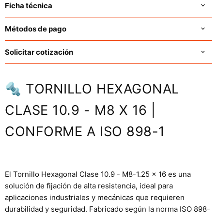
Ficha técnica
Métodos de pago
Solicitar cotización
🔩 TORNILLO HEXAGONAL
CLASE 10.9 - M8 X 16 |
CONFORME A ISO 898-1
El Tornillo Hexagonal Clase 10.9 - M8-1.25 x 16 es una
solución de fijación de alta resistencia, ideal para
aplicaciones industriales y mecánicas que requieren
durabilidad y seguridad. Fabricado según la norma ISO 898-