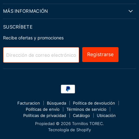
MÁS INFORMACIÓN
SUSCRÍBETE
Recibe ofertas y promociones
Registrarse
Dirección de correo electrónico
Facturacion
Búsqueda
Política de devolución
Políticas de envío
Términos de servicio
Políticas de privacidad
Catálogo
Ubicación
Propiedad © 2026 Tornillos TOREC.
Tecnología de Shopify