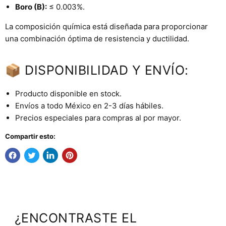
Boro (B):
≤ 0.003%.
La composición química está diseñada para proporcionar
una combinación óptima de resistencia y ductilidad.
📦 DISPONIBILIDAD Y ENVÍO:
Producto disponible en stock.
Envíos a todo México en 2-3 días hábiles.
Precios especiales para compras al por mayor.
Compartir esto:
¿ENCONTRASTE EL