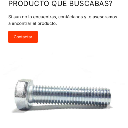
PRODUCTO QUE BUSCABAS?
Si aun no lo encuentras, contáctanos y te asesoramos
a encontrar el producto.
Contactar