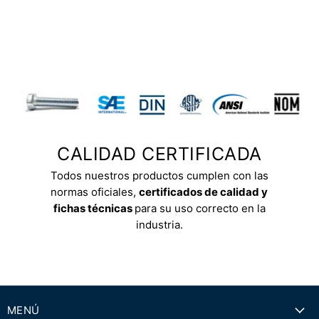
CALIDAD CERTIFICADA
Todos nuestros productos cumplen con las
normas oficiales,
certificados de calidad y
fichas técnicas
para su uso correcto en la
industria.
MENÚ