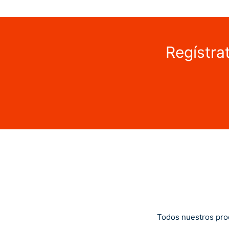
Regístra
Todos nuestros pro