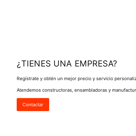
¿TIENES UNA EMPRESA?
Regístrate y obtén un mejor precio y servicio personali
Atendemos constructoras, ensambladoras y manufactur
Contactar