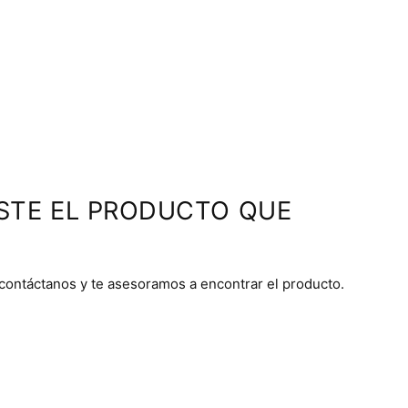
STE EL PRODUCTO QUE
 contáctanos y te asesoramos a encontrar el producto.