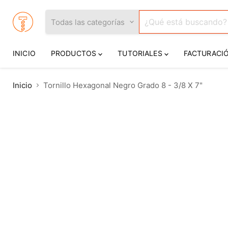
Todas las categorías
INICIO
PRODUCTOS
TUTORIALES
FACTURACI
Inicio
Tornillo Hexagonal Negro Grado 8 - 3/8 X 7"