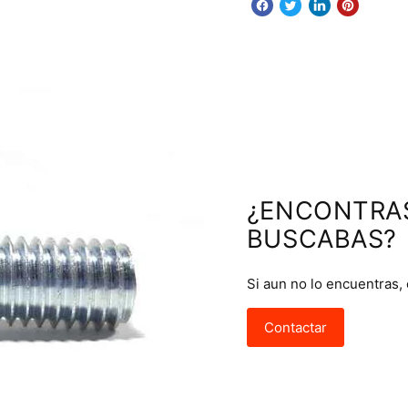
¿ENCONTRA
BUSCABAS?
Si aun no lo encuentras,
Contactar