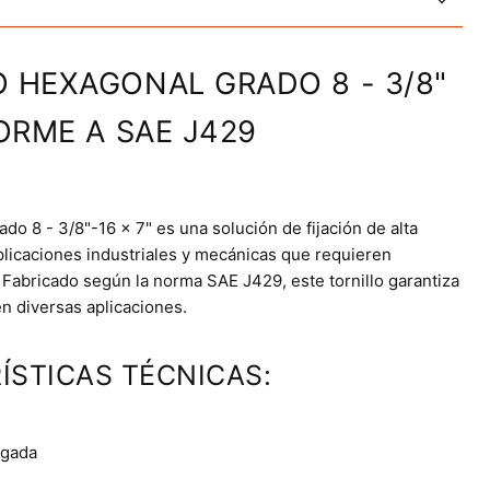
O HEXAGONAL GRADO 8 - 3/8"
FORME A SAE J429
ado 8 - 3/8"-16 x 7" es una solución de fijación de alta
aplicaciones industriales y mecánicas que requieren
 Fabricado según la norma SAE J429, este tornillo garantiza
n diversas aplicaciones.
ÍSTICAS TÉCNICAS:
lgada