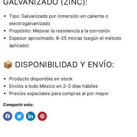
GALVANIZADO (ZINC):
Tipo: Galvanizado por inmersión en caliente o
electrogalvanizado
Propósito: Mejorar la resistencia a la corrosión
Espesor aproximado: 8–25 micras (según el método
aplicado)
📦 DISPONIBILIDAD Y ENVÍO:
Producto disponible en stock
Envíos a todo México en 2-3 días hábiles
Precios especiales para compras al por mayor
Compartir esto: