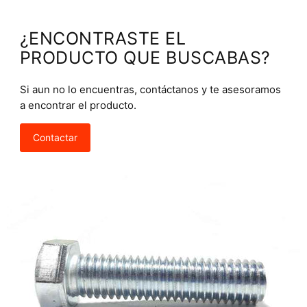
¿ENCONTRASTE EL
PRODUCTO QUE BUSCABAS?
Si aun no lo encuentras, contáctanos y te asesoramos
a encontrar el producto.
Contactar