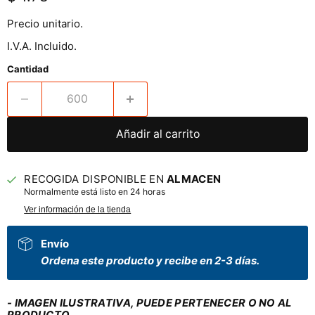
Precio unitario.
I.V.A. Incluido.
Cantidad
Añadir al carrito
RECOGIDA DISPONIBLE EN
ALMACEN
Normalmente está listo en 24 horas
Ver información de la tienda
Envío
Ordena este producto y recibe en 2-3 días.
- IMAGEN ILUSTRATIVA, PUEDE PERTENECER O NO AL
PRODUCTO.