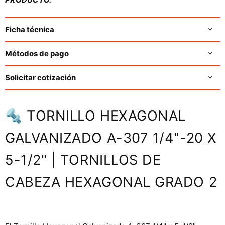
Ficha técnica
Métodos de pago
Solicitar cotización
🔩 TORNILLO HEXAGONAL
GALVANIZADO A-307 1/4"-20 X
5-1/2" | TORNILLOS DE
CABEZA HEXAGONAL GRADO 2