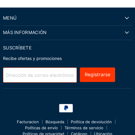
MENÚ
MÁS INFORMACIÓN
SUSCRÍBETE
Recibe ofertas y promociones
Registrarse
Dirección de correo electrónico
Facturacion
Búsqueda
Política de devolución
Políticas de envío
Términos de servicio
Políticas de privacidad
Catálogo
Ubicación