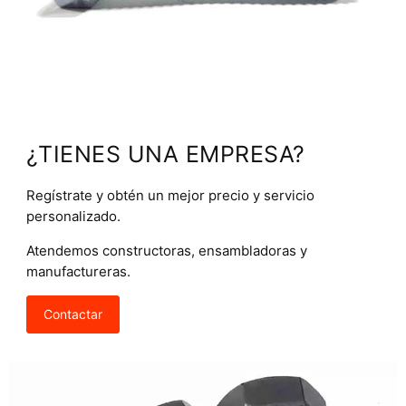
¿TIENES UNA EMPRESA?
Regístrate y obtén un mejor precio y servicio
personalizado.
Atendemos constructoras, ensambladoras y
manufactureras.
Contactar