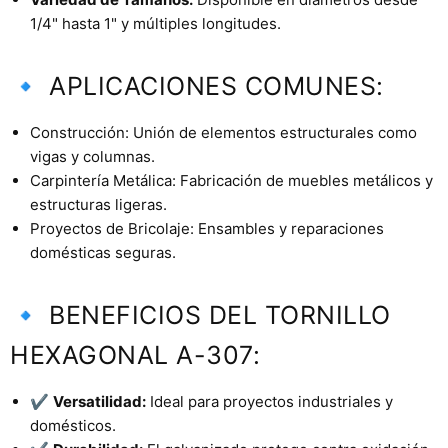
1/4" hasta 1" y múltiples longitudes.
🔹 APLICACIONES COMUNES:
Construcción: Unión de elementos estructurales como
vigas y columnas.
Carpintería Metálica: Fabricación de muebles metálicos y
estructuras ligeras.
Proyectos de Bricolaje: Ensambles y reparaciones
domésticas seguras.
🔹 BENEFICIOS DEL TORNILLO
HEXAGONAL A-307:
✔️
Versatilidad:
Ideal para proyectos industriales y
domésticos.