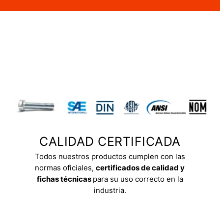
CALIDAD CERTIFICADA
Todos nuestros productos cumplen con las
normas oficiales,
certificados de calidad y
fichas técnicas
para su uso correcto en la
industria.