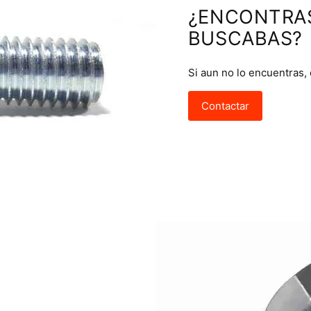
¿ENCONTRA
BUSCABAS?
Si aun no lo encuentras,
Contactar