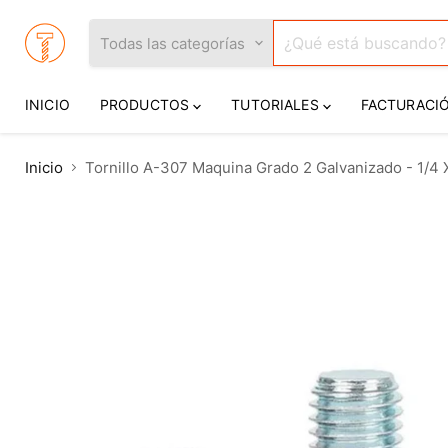
Todas las categorías
INICIO
PRODUCTOS
TUTORIALES
FACTURACI
Inicio
Tornillo A-307 Maquina Grado 2 Galvanizado - 1/4 