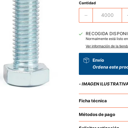
Cantidad
RECOGIDA DISPONI
Normalmente está listo en
Ver información de la tiend
Envío
Ordena este prod
- IMAGEN ILUSTRATIV
Ficha técnica
Métodos de pago