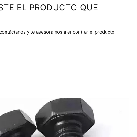
STE EL PRODUCTO QUE
 contáctanos y te asesoramos a encontrar el producto.