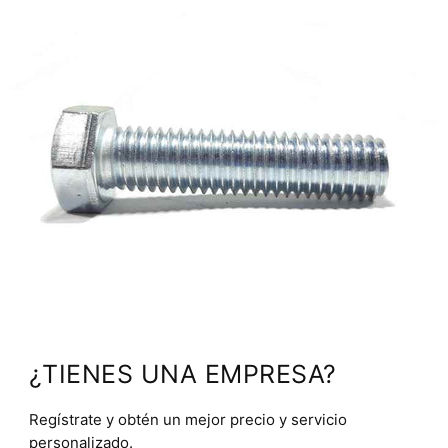
¿TIENES UNA EMPRESA?
Regístrate y obtén un mejor precio y servicio
personalizado.