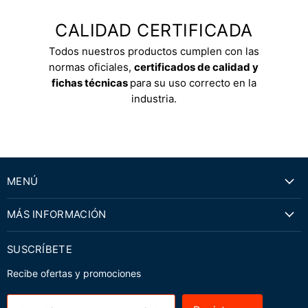
CALIDAD CERTIFICADA
Todos nuestros productos cumplen con las
normas oficiales,
certificados de calidad y
fichas técnicas
para su uso correcto en la
industria.
MENÚ
MÁS INFORMACIÓN
SUSCRÍBETE
Recibe ofertas y promociones