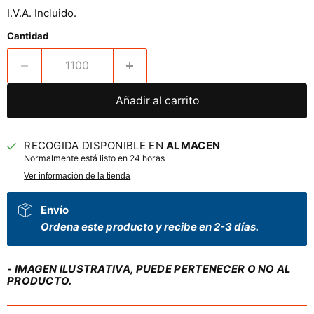
I.V.A. Incluido.
Cantidad
Añadir al carrito
RECOGIDA DISPONIBLE EN
ALMACEN
Normalmente está listo en 24 horas
Ver información de la tienda
Envío
Ordena este producto y recibe en 2-3 días.
- IMAGEN ILUSTRATIVA, PUEDE PERTENECER O NO AL
PRODUCTO.