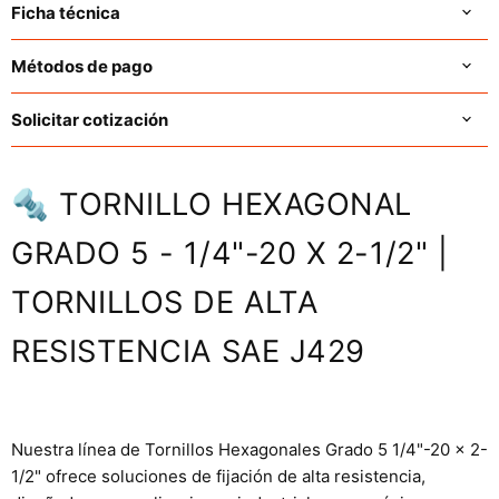
Ficha técnica
Métodos de pago
Solicitar cotización
🔩 TORNILLO HEXAGONAL
GRADO 5 - 1/4"-20 X 2-1/2" |
TORNILLOS DE ALTA
RESISTENCIA SAE J429
Nuestra línea de Tornillos Hexagonales Grado 5 1/4"-20 x 2-
1/2" ofrece soluciones de fijación de alta resistencia,