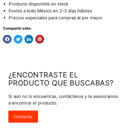
Producto disponible en stock
Envíos a todo México en 2-3 días hábiles
Precios especiales para compras al por mayor
Compartir esto:
¿ENCONTRASTE EL
PRODUCTO QUE BUSCABAS?
Si aun no lo encuentras, contáctanos y te asesoramos
a encontrar el producto.
Contactar