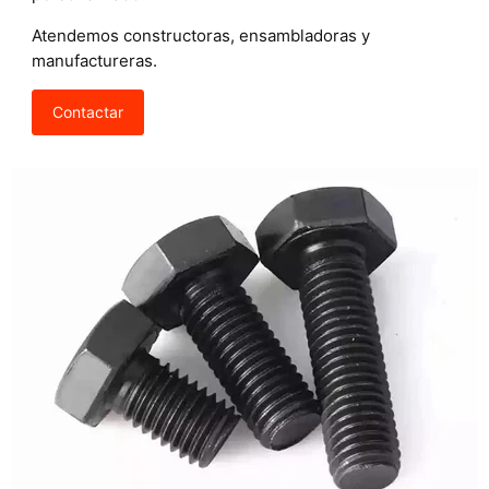
Atendemos constructoras, ensambladoras y
manufactureras.
Contactar