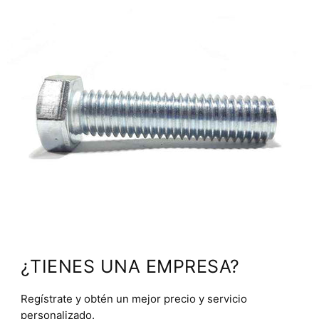
¿TIENES UNA EMPRESA?
Regístrate y obtén un mejor precio y servicio
personalizado.