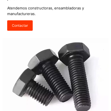
Atendemos constructoras, ensambladoras y
manufactureras.
Contactar