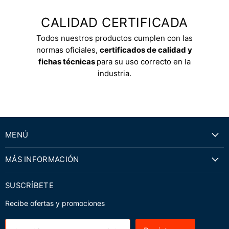
CALIDAD CERTIFICADA
Todos nuestros productos cumplen con las
normas oficiales,
certificados de calidad y
fichas técnicas
para su uso correcto en la
industria.
MENÚ
MÁS INFORMACIÓN
SUSCRÍBETE
Recibe ofertas y promociones