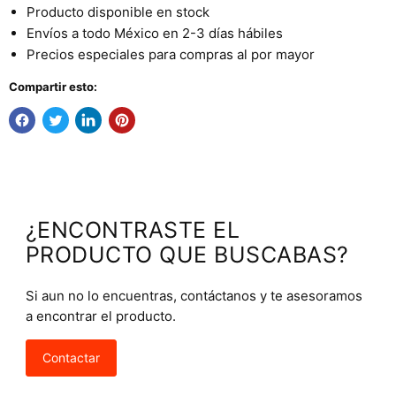
Producto disponible en stock
Envíos a todo México en 2-3 días hábiles
Precios especiales para compras al por mayor
Compartir esto:
¿ENCONTRASTE EL
PRODUCTO QUE BUSCABAS?
Si aun no lo encuentras, contáctanos y te asesoramos
a encontrar el producto.
Contactar