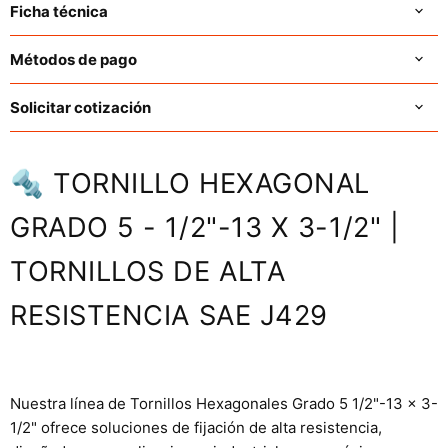
Ficha técnica
Métodos de pago
Solicitar cotización
🔩 TORNILLO HEXAGONAL
GRADO 5 - 1/2"-13 X 3-1/2" |
TORNILLOS DE ALTA
RESISTENCIA SAE J429
Nuestra línea de Tornillos Hexagonales Grado 5 1/2"-13 x 3-
1/2" ofrece soluciones de fijación de alta resistencia,