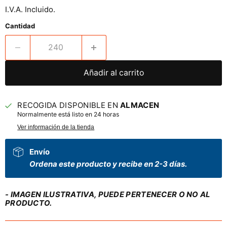
I.V.A. Incluido.
Cantidad
Añadir al carrito
RECOGIDA DISPONIBLE EN
ALMACEN
Normalmente está listo en 24 horas
Ver información de la tienda
Envío
Ordena este producto y recibe en 2-3 días.
- IMAGEN ILUSTRATIVA, PUEDE PERTENECER O NO AL
PRODUCTO.