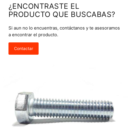
¿ENCONTRASTE EL
PRODUCTO QUE BUSCABAS?
Si aun no lo encuentras, contáctanos y te asesoramos
a encontrar el producto.
Contactar