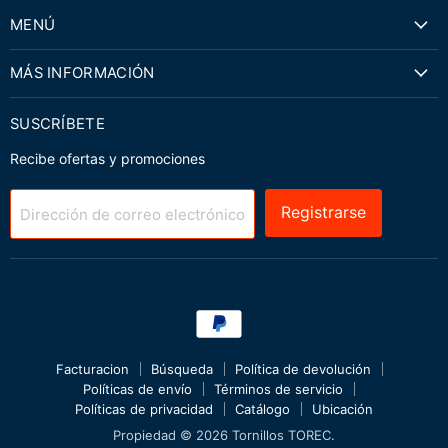
MENÚ
MÁS INFORMACIÓN
SUSCRÍBETE
Recibe ofertas y promociones
Registrarse
Dirección de correo electrónico
Facturacion
Búsqueda
Política de devolución
Políticas de envío
Términos de servicio
Políticas de privacidad
Catálogo
Ubicación
Propiedad © 2026 Tornillos TOREC.