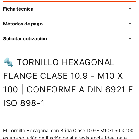
Ficha técnica
Métodos de pago
Solicitar cotización
🔩 TORNILLO HEXAGONAL
FLANGE CLASE 10.9 - M10 X
100 | CONFORME A DIN 6921 E
ISO 898-1
El Tornillo Hexagonal con Brida Clase 10.9 - M10-1.50 x 100
es una solución de fijación de alta resistencia, ideal para