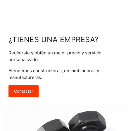
¿TIENES UNA EMPRESA?
Regístrate y obtén un mejor precio y servicio
personalizado.
Atendemos constructoras, ensambladoras y
manufactureras.
Contactar