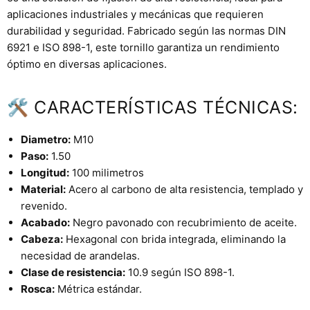
aplicaciones industriales y mecánicas que requieren
durabilidad y seguridad. Fabricado según las normas DIN
6921 e ISO 898-1, este tornillo garantiza un rendimiento
óptimo en diversas aplicaciones.
🛠 CARACTERÍSTICAS TÉCNICAS:
Diametro:
M10
Paso:
1.50
Longitud:
100 milimetros
Material:
Acero al carbono de alta resistencia, templado y
revenido.
Acabado:
Negro pavonado con recubrimiento de aceite.
Cabeza:
Hexagonal con brida integrada, eliminando la
necesidad de arandelas.
Clase de resistencia:
10.9 según ISO 898-1.
Rosca:
Métrica estándar.