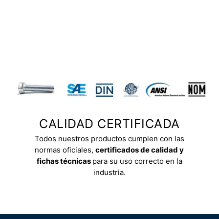
CALIDAD CERTIFICADA
Todos nuestros productos cumplen con las
normas oficiales,
certificados de calidad y
fichas técnicas
para su uso correcto en la
industria.