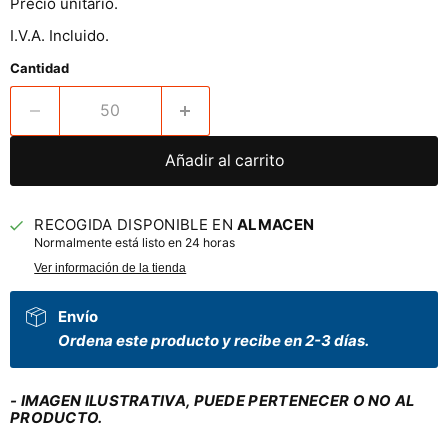
Precio unitario.
I.V.A. Incluido.
Cantidad
Añadir al carrito
RECOGIDA DISPONIBLE EN
ALMACEN
Normalmente está listo en 24 horas
Ver información de la tienda
Envío
Ordena este producto y recibe en 2-3 días.
- IMAGEN ILUSTRATIVA, PUEDE PERTENECER O NO AL
PRODUCTO.