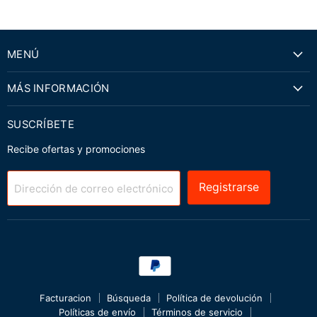
MENÚ
MÁS INFORMACIÓN
SUSCRÍBETE
Recibe ofertas y promociones
Registrarse
Dirección de correo electrónico
Facturacion
Búsqueda
Política de devolución
Políticas de envío
Términos de servicio