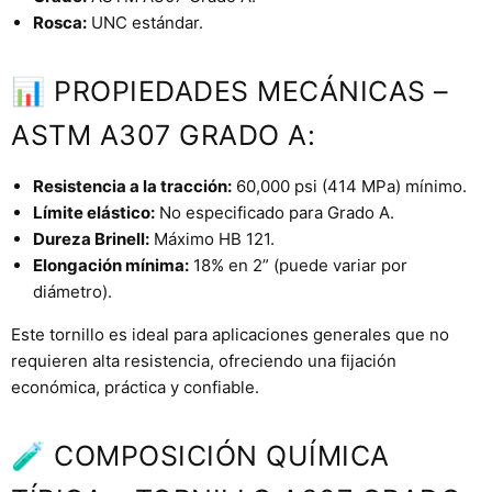
Rosca:
UNC estándar.
📊 PROPIEDADES MECÁNICAS –
ASTM A307 GRADO A:
Resistencia a la tracción:
60,000 psi (414 MPa) mínimo.
Límite elástico:
No especificado para Grado A.
Dureza Brinell:
Máximo HB 121.
Elongación mínima:
18% en 2” (puede variar por
diámetro).
Este tornillo es ideal para aplicaciones generales que no
requieren alta resistencia, ofreciendo una fijación
económica, práctica y confiable.
🧪 COMPOSICIÓN QUÍMICA