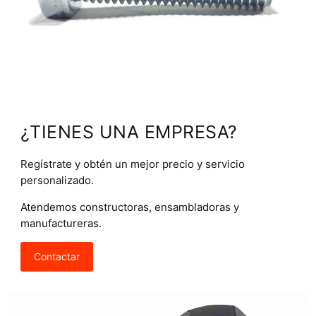
¿TIENES UNA EMPRESA?
Regístrate y obtén un mejor precio y servicio
personalizado.
Atendemos constructoras, ensambladoras y
manufactureras.
Contactar