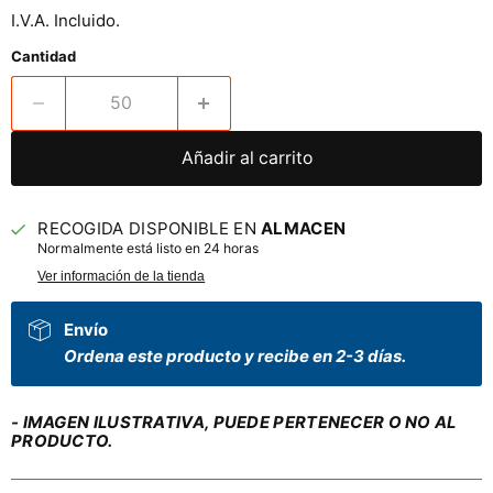
I.V.A. Incluido.
Cantidad
Añadir al carrito
RECOGIDA DISPONIBLE EN
ALMACEN
Normalmente está listo en 24 horas
Ver información de la tienda
Envío
Ordena este producto y recibe en 2-3 días.
- IMAGEN ILUSTRATIVA, PUEDE PERTENECER O NO AL
PRODUCTO.