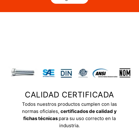
CALIDAD CERTIFICADA
Todos nuestros productos cumplen con las
normas oficiales,
certificados de calidad y
fichas técnicas
para su uso correcto en la
industria.