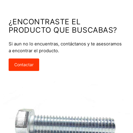
¿ENCONTRASTE EL
PRODUCTO QUE BUSCABAS?
Si aun no lo encuentras, contáctanos y te asesoramos
a encontrar el producto.
Contactar