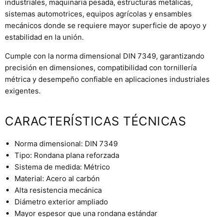
industriales, maquinaria pesada, estructuras metálicas,
sistemas automotrices, equipos agrícolas y ensambles
mecánicos donde se requiere mayor superficie de apoyo y
estabilidad en la unión.
Cumple con la norma dimensional DIN 7349, garantizando
precisión en dimensiones, compatibilidad con tornillería
métrica y desempeño confiable en aplicaciones industriales
exigentes.
CARACTERÍSTICAS TÉCNICAS
Norma dimensional: DIN 7349
Tipo: Rondana plana reforzada
Sistema de medida: Métrico
Material: Acero al carbón
Alta resistencia mecánica
Diámetro exterior ampliado
Mayor espesor que una rondana estándar