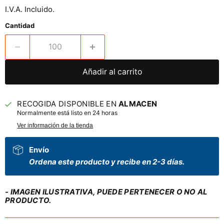
I.V.A. Incluido.
Cantidad
Añadir al carrito
RECOGIDA DISPONIBLE EN
ALMACEN
Normalmente está listo en 24 horas
Ver información de la tienda
Envío
Ordena este producto y recibe en 2-3 días.
- IMAGEN ILUSTRATIVA, PUEDE PERTENECER O NO AL
PRODUCTO.