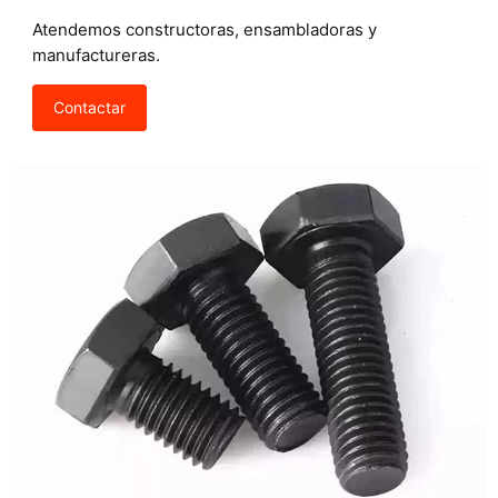
Atendemos constructoras, ensambladoras y
manufactureras.
Contactar