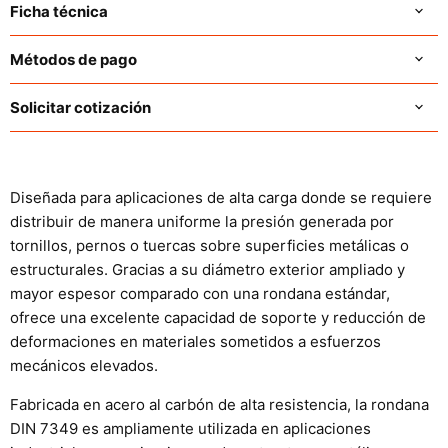
Ficha técnica
Métodos de pago
Solicitar cotización
Diseñada para aplicaciones de alta carga donde se requiere
distribuir de manera uniforme la presión generada por
tornillos, pernos o tuercas sobre superficies metálicas o
estructurales. Gracias a su diámetro exterior ampliado y
mayor espesor comparado con una rondana estándar,
ofrece una excelente capacidad de soporte y reducción de
deformaciones en materiales sometidos a esfuerzos
mecánicos elevados.
Fabricada en acero al carbón de alta resistencia, la rondana
DIN 7349 es ampliamente utilizada en aplicaciones