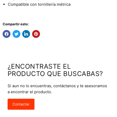
Compatible con tornillería métrica
Compartir esto:
¿ENCONTRASTE EL
PRODUCTO QUE BUSCABAS?
Si aun no lo encuentras, contáctanos y te asesoramos
a encontrar el producto.
Contactar