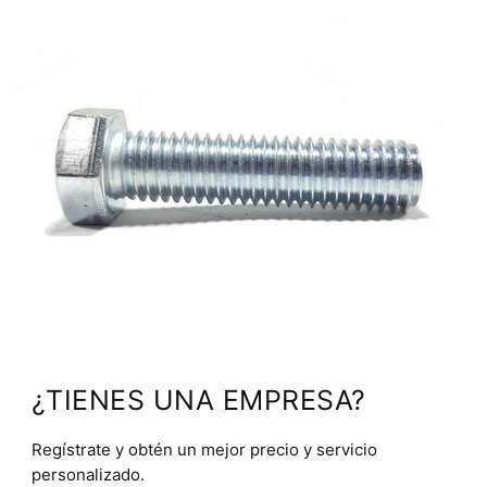
¿TIENES UNA EMPRESA?
Regístrate y obtén un mejor precio y servicio
personalizado.