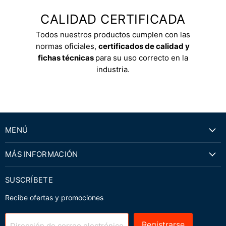
CALIDAD CERTIFICADA
Todos nuestros productos cumplen con las
normas oficiales,
certificados de calidad y
fichas técnicas
para su uso correcto en la
industria.
MENÚ
MÁS INFORMACIÓN
SUSCRÍBETE
Recibe ofertas y promociones
Registrarse
Dirección de correo electrónico