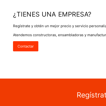
¿TIENES UNA EMPRESA?
Regístrate y obtén un mejor precio y servicio personali
Atendemos constructoras, ensambladoras y manufactur
Contactar
Regístra