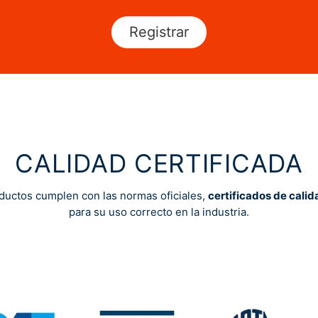
Registrar
CALIDAD CERTIFICADA
ductos cumplen con las normas oficiales,
certificados de calid
para su uso correcto en la industria.