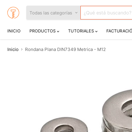
Todas las categorías
INICIO
PRODUCTOS
TUTORIALES
FACTURACI
Inicio
Rondana Plana DIN7349 Metrica - M12