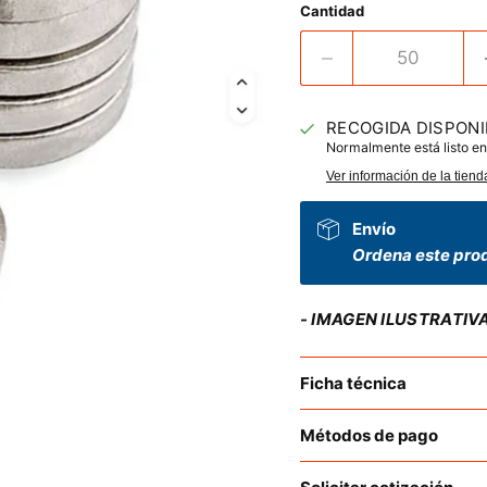
Cantidad
RECOGIDA DISPONI
Normalmente está listo en
Ver información de la tiend
Envío
Ordena este prod
- IMAGEN ILUSTRATIV
Ficha técnica
Métodos de pago