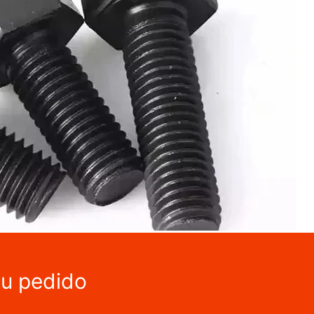
tu pedido