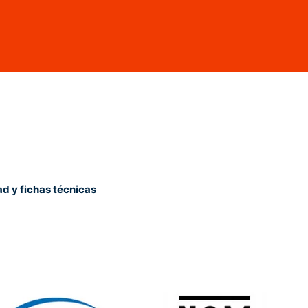
ad y fichas técnicas