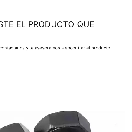
STE EL PRODUCTO QUE
 contáctanos y te asesoramos a encontrar el producto.