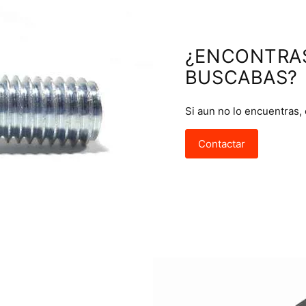
¿ENCONTRA
BUSCABAS?
Si aun no lo encuentras,
Contactar