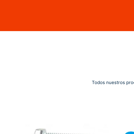
Todos nuestros pro