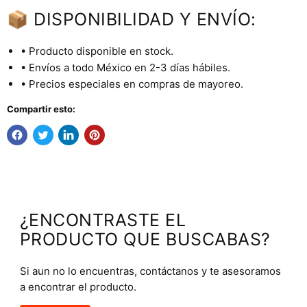
📦 DISPONIBILIDAD Y ENVÍO:
• Producto disponible en stock.
• Envíos a todo México en 2-3 días hábiles.
• Precios especiales en compras de mayoreo.
Compartir esto:
¿ENCONTRASTE EL
PRODUCTO QUE BUSCABAS?
Si aun no lo encuentras, contáctanos y te asesoramos
a encontrar el producto.