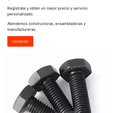
Regístrate y obtén un mejor precio y servicio
personalizado.
Atendemos constructoras, ensambladoras y
manufactureras.
Contactar