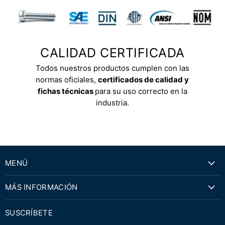
CALIDAD CERTIFICADA
Todos nuestros productos cumplen con las
normas oficiales,
certificados de calidad y
fichas técnicas
para su uso correcto en la
industria.
MENÚ
MÁS INFORMACIÓN
SUSCRÍBETE