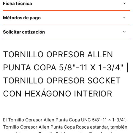
Ficha técnica
Métodos de pago
Solicitar cotización
TORNILLO OPRESOR ALLEN
PUNTA COPA 5/8"-11 X 1-3/4" |
TORNILLO OPRESOR SOCKET
CON HEXÁGONO INTERIOR
El Tornillo Opresor Allen Punta Copa UNC 5/8"-11 x 1-3/4",
Tornillo Opresor Allen Punta Copa Rosca estándar, también