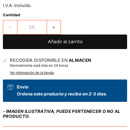
I.V.A. Incluido.
Cantidad
Añadir al carrito
RECOGIDA DISPONIBLE EN
ALMACEN
Normalmente está listo en 24 horas
Ver información de la tienda
Envío
Ordena este producto y recibe en 2-3 días.
- IMAGEN ILUSTRATIVA, PUEDE PERTENECER O NO AL
PRODUCTO.