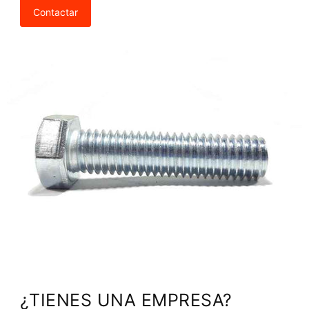
Contactar
¿TIENES UNA EMPRESA?