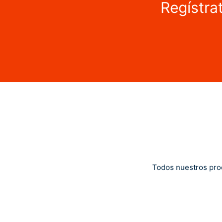
Regístra
Todos nuestros pro