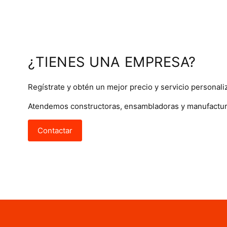
¿TIENES UNA EMPRESA?
Regístrate y obtén un mejor precio y servicio personali
Atendemos constructoras, ensambladoras y manufactur
Contactar