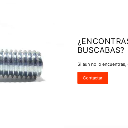
¿ENCONTRA
BUSCABAS?
Si aun no lo encuentras,
Contactar