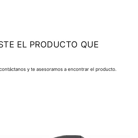
STE EL PRODUCTO QUE
 contáctanos y te asesoramos a encontrar el producto.