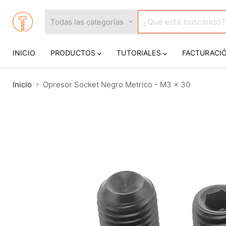
Todas las categorías
INICIO
PRODUCTOS
TUTORIALES
FACTURACI
Inicio
Opresor Socket Negro Metrico - M3 x 30