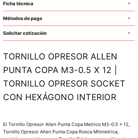
Ficha técnica
Métodos de pago
Solicitar cotización
TORNILLO OPRESOR ALLEN
PUNTA COPA M3-0.5 X 12 |
TORNILLO OPRESOR SOCKET
CON HEXÁGONO INTERIOR
El Tornillo Opresor Allen Punta Copa Metrico M3-0.5 x 12,
Tornillo Opresor Allen Punta Copa Rosca Milimetrica,