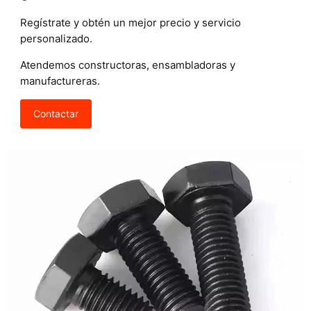
Regístrate y obtén un mejor precio y servicio
personalizado.
Atendemos constructoras, ensambladoras y
manufactureras.
Contactar