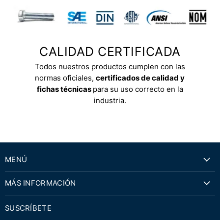
CALIDAD CERTIFICADA
Todos nuestros productos cumplen con las
normas oficiales,
certificados de calidad y
fichas técnicas
para su uso correcto en la
industria.
MENÚ
MÁS INFORMACIÓN
SUSCRÍBETE