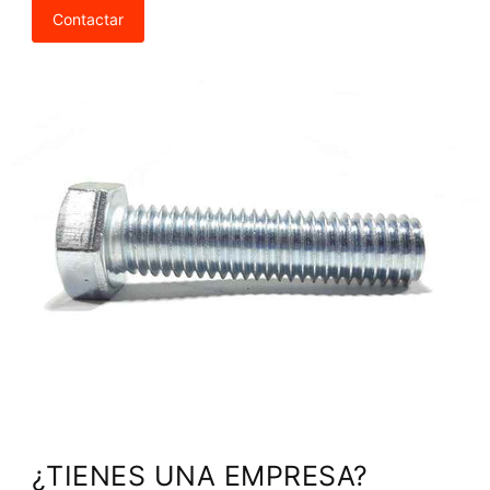
Contactar
¿TIENES UNA EMPRESA?