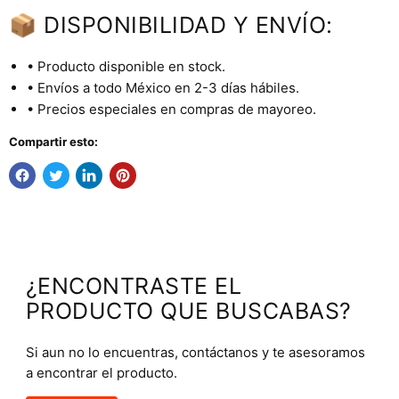
📦 DISPONIBILIDAD Y ENVÍO:
• Producto disponible en stock.
• Envíos a todo México en 2-3 días hábiles.
• Precios especiales en compras de mayoreo.
Compartir esto:
¿ENCONTRASTE EL
PRODUCTO QUE BUSCABAS?
Si aun no lo encuentras, contáctanos y te asesoramos
a encontrar el producto.