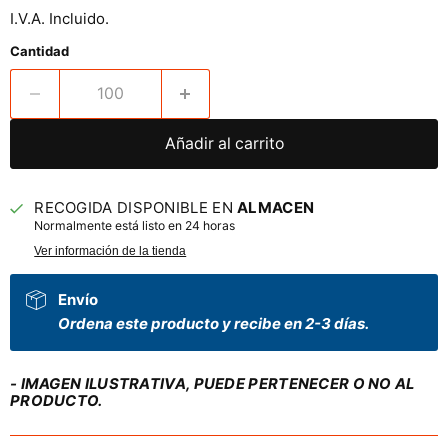
I.V.A. Incluido.
Cantidad
Añadir al carrito
RECOGIDA DISPONIBLE EN
ALMACEN
Normalmente está listo en 24 horas
Ver información de la tienda
Envío
Ordena este producto y recibe en 2-3 días.
- IMAGEN ILUSTRATIVA, PUEDE PERTENECER O NO AL
PRODUCTO.