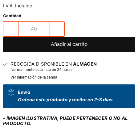
I.V.A. Incluido.
Cantidad
Añadir al carrito
RECOGIDA DISPONIBLE EN
ALMACEN
Normalmente está listo en 24 horas
Ver información de la tienda
Envío
Ordena este producto y recibe en 2-3 días.
- IMAGEN ILUSTRATIVA, PUEDE PERTENECER O NO AL
PRODUCTO.