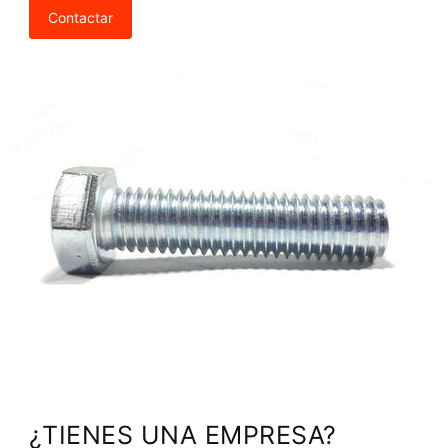
Contactar
¿TIENES UNA EMPRESA?