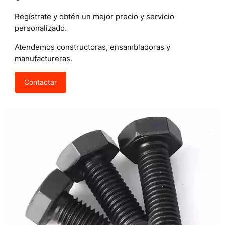
Regístrate y obtén un mejor precio y servicio
personalizado.
Atendemos constructoras, ensambladoras y
manufactureras.
Contactar