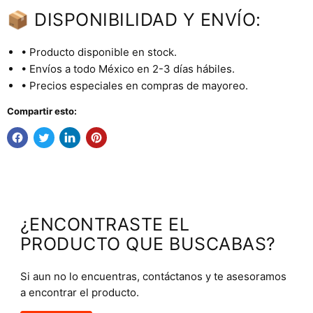
📦 DISPONIBILIDAD Y ENVÍO:
• Producto disponible en stock.
• Envíos a todo México en 2-3 días hábiles.
• Precios especiales en compras de mayoreo.
Compartir esto:
¿ENCONTRASTE EL
PRODUCTO QUE BUSCABAS?
Si aun no lo encuentras, contáctanos y te asesoramos
a encontrar el producto.