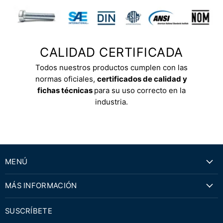
CALIDAD CERTIFICADA
Todos nuestros productos cumplen con las
normas oficiales,
certificados de calidad y
fichas técnicas
para su uso correcto en la
industria.
MENÚ
MÁS INFORMACIÓN
SUSCRÍBETE