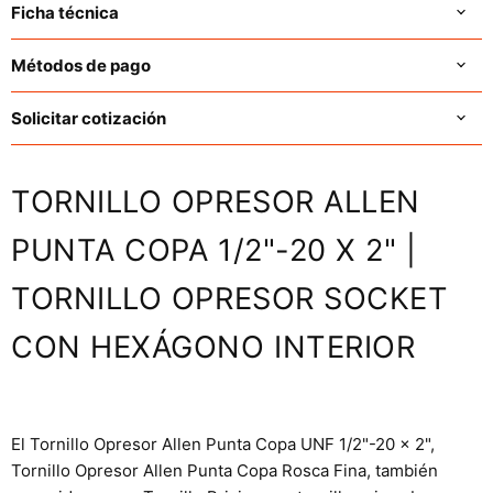
Ficha técnica
Métodos de pago
Solicitar cotización
TORNILLO OPRESOR ALLEN
PUNTA COPA 1/2"-20 X 2" |
TORNILLO OPRESOR SOCKET
CON HEXÁGONO INTERIOR
El Tornillo Opresor Allen Punta Copa UNF 1/2"-20 x 2",
Tornillo Opresor Allen Punta Copa Rosca Fina, también