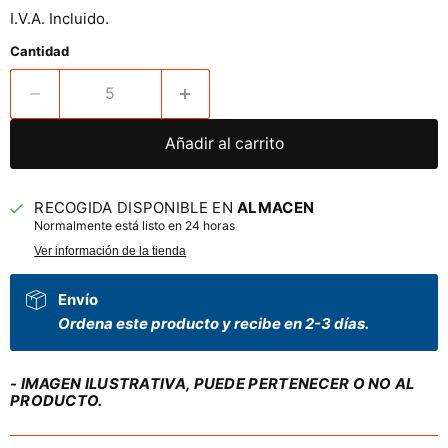
I.V.A. Incluido.
Cantidad
Añadir al carrito
RECOGIDA DISPONIBLE EN
ALMACEN
Normalmente está listo en 24 horas
Ver información de la tienda
Envío
Ordena este producto y recibe en 2-3 días.
- IMAGEN ILUSTRATIVA, PUEDE PERTENECER O NO AL
PRODUCTO.