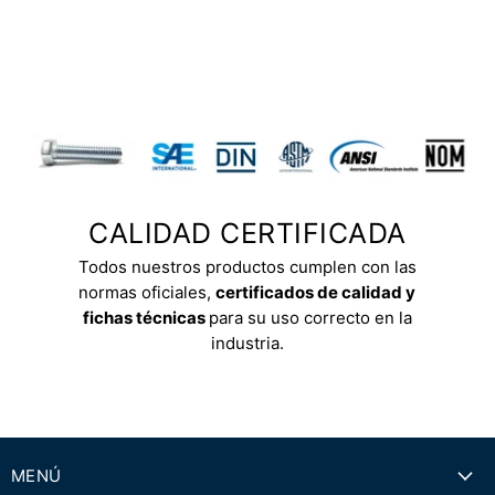
CALIDAD CERTIFICADA
Todos nuestros productos cumplen con las
normas oficiales,
certificados de calidad y
fichas técnicas
para su uso correcto en la
industria.
MENÚ