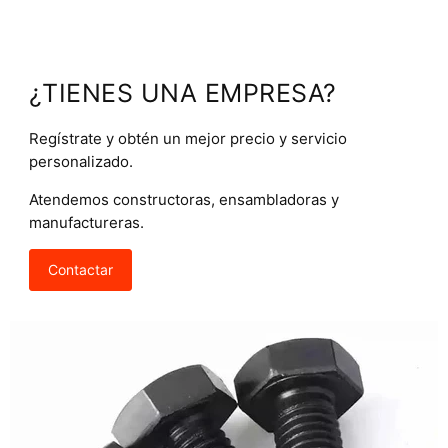
¿TIENES UNA EMPRESA?
Regístrate y obtén un mejor precio y servicio
personalizado.
Atendemos constructoras, ensambladoras y
manufactureras.
Contactar