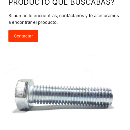
PRODUCTO QUE BUSCABAS?
Si aun no lo encuentras, contáctanos y te asesoramos
a encontrar el producto.
Contactar