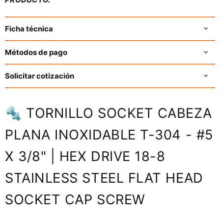
Ficha técnica
Métodos de pago
Solicitar cotización
🔩 TORNILLO SOCKET CABEZA
PLANA INOXIDABLE T-304 - #5
X 3/8" | HEX DRIVE 18-8
STAINLESS STEEL FLAT HEAD
SOCKET CAP SCREW