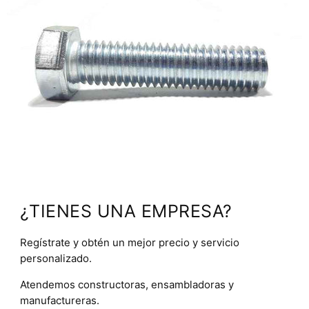
¿TIENES UNA EMPRESA?
Regístrate y obtén un mejor precio y servicio
personalizado.
Atendemos constructoras, ensambladoras y
manufactureras.