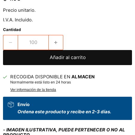
Precio unitario.
I.V.A. Incluido.
Cantidad
Añadir al carrito
RECOGIDA DISPONIBLE EN
ALMACEN
Normalmente está listo en 24 horas
Ver información de la tienda
Envío
Ordena este producto y recibe en 2-3 días.
- IMAGEN ILUSTRATIVA, PUEDE PERTENECER O NO AL
PRODUCTO.