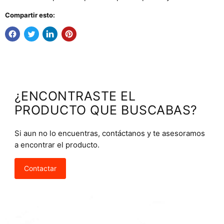
Compartir esto:
¿ENCONTRASTE EL
PRODUCTO QUE BUSCABAS?
Si aun no lo encuentras, contáctanos y te asesoramos
a encontrar el producto.
Contactar