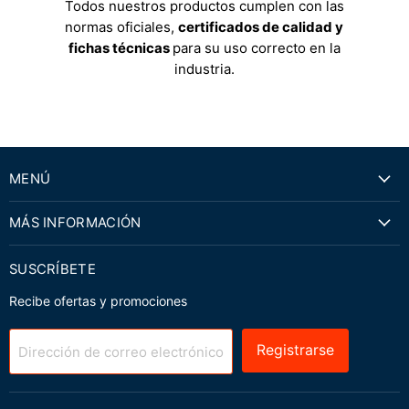
Todos nuestros productos cumplen con las
normas oficiales,
certificados de calidad y
fichas técnicas
para su uso correcto en la
industria.
MENÚ
MÁS INFORMACIÓN
SUSCRÍBETE
Recibe ofertas y promociones
Registrarse
Dirección de correo electrónico