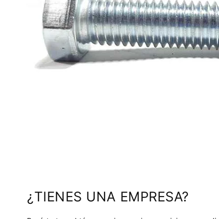
¿TIENES UNA EMPRESA?