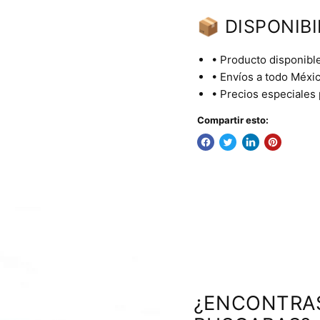
📦 DISPONIBI
• Producto disponible
• Envíos a todo Méxic
• Precios especiales
Compartir esto:
¿ENCONTRA