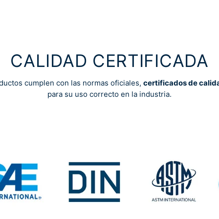
CALIDAD CERTIFICADA
ductos cumplen con las normas oficiales,
certificados de calid
para su uso correcto en la industria.