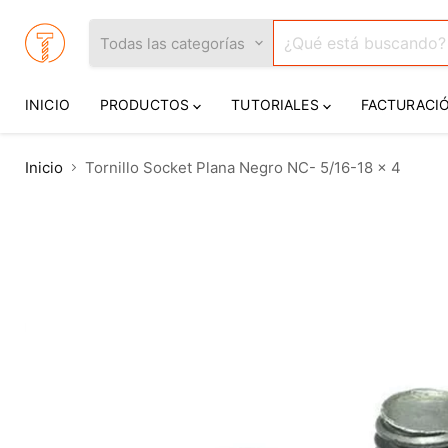
Todas las categorías
INICIO
PRODUCTOS
TUTORIALES
FACTURACI
Inicio
Tornillo Socket Plana Negro NC- 5/16-18 x 4