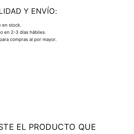
LIDAD Y ENVÍO:
 en stock.
o en 2-3 días hábiles.
 para compras al por mayor.
STE EL PRODUCTO QUE