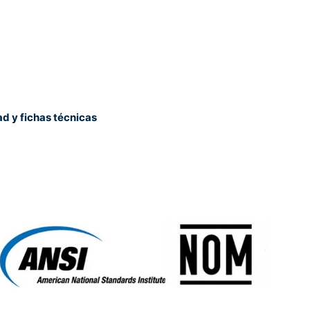
ad y fichas técnicas