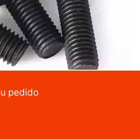
tu pedido