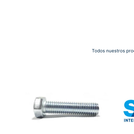
Todos nuestros pro