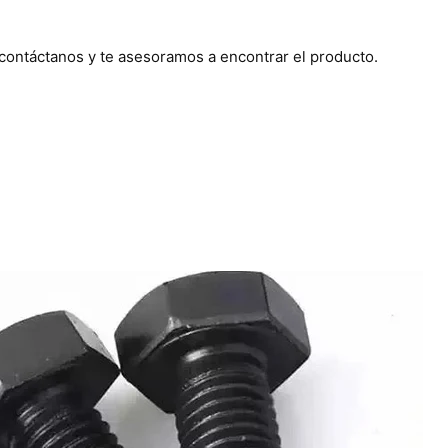
 contáctanos y te asesoramos a encontrar el producto.