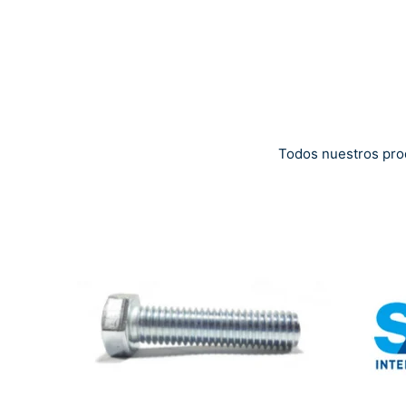
Todos nuestros pro