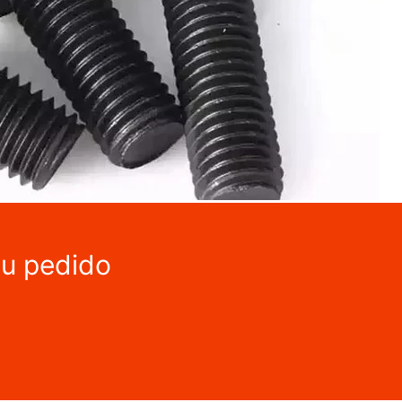
tu pedido