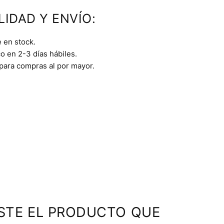
LIDAD Y ENVÍO:
 en stock.
o en 2-3 días hábiles.
 para compras al por mayor.
STE EL PRODUCTO QUE