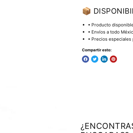
📦 DISPONIBI
• Producto disponible
• Envíos a todo Méxic
• Precios especiales
Compartir esto:
¿ENCONTRA