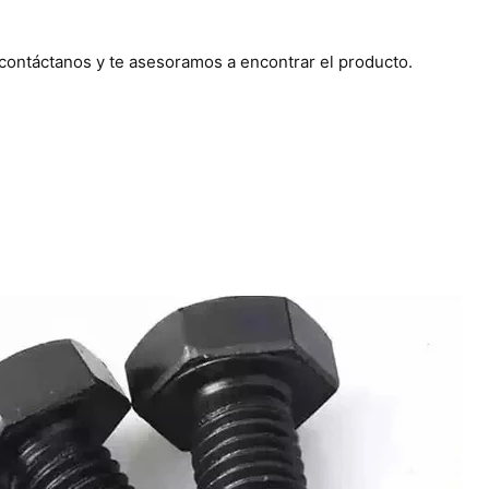
 contáctanos y te asesoramos a encontrar el producto.