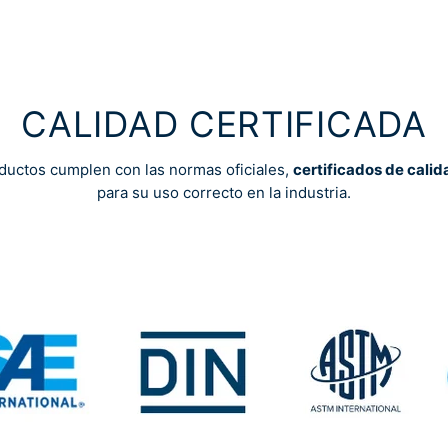
CALIDAD CERTIFICADA
ductos cumplen con las normas oficiales,
certificados de calid
para su uso correcto en la industria.