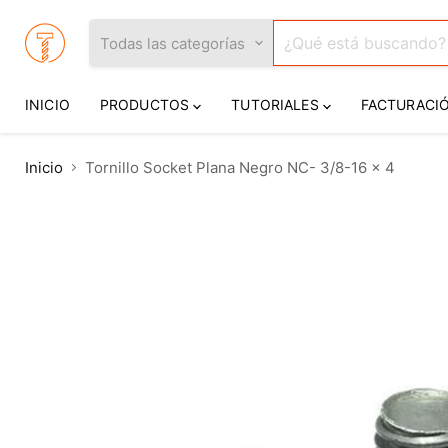
Todas las categorías
INICIO
PRODUCTOS
TUTORIALES
FACTURACI
Inicio
Tornillo Socket Plana Negro NC- 3/8-16 x 4