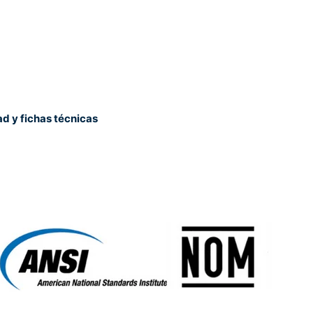
ad y fichas técnicas