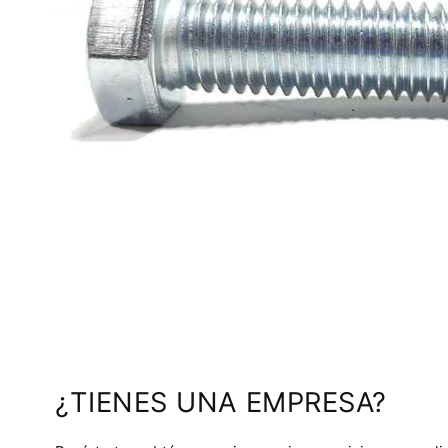
¿TIENES UNA EMPRESA?