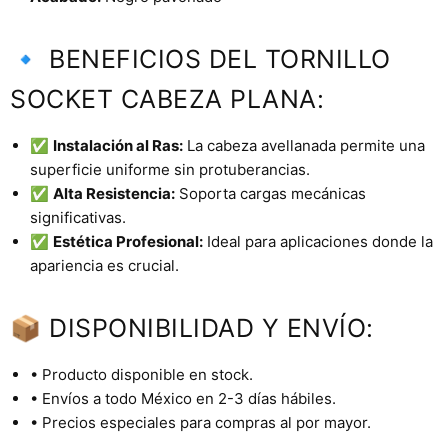
🔹 BENEFICIOS DEL TORNILLO
SOCKET CABEZA PLANA:
✅
Instalación al Ras:
La cabeza avellanada permite una
superficie uniforme sin protuberancias.
✅
Alta Resistencia:
Soporta cargas mecánicas
significativas.
✅
Estética Profesional:
Ideal para aplicaciones donde la
apariencia es crucial.
📦 DISPONIBILIDAD Y ENVÍO:
• Producto disponible en stock.
• Envíos a todo México en 2-3 días hábiles.
• Precios especiales para compras al por mayor.