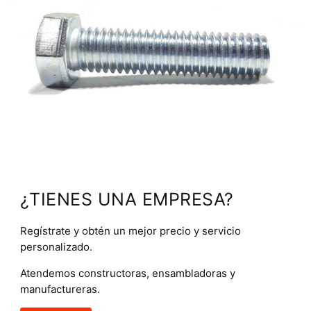
¿TIENES UNA EMPRESA?
Regístrate y obtén un mejor precio y servicio
personalizado.
Atendemos constructoras, ensambladoras y
manufactureras.