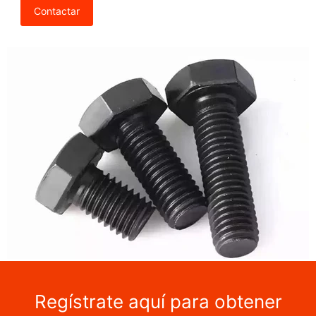
Contactar
Regístrate aquí para obtener