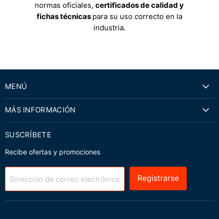
normas oficiales,
certificados de calidad y
fichas técnicas
para su uso correcto en la
industria.
MENÚ
MÁS INFORMACIÓN
SUSCRÍBETE
Recibe ofertas y promociones
Registrarse
Dirección de correo electrónico