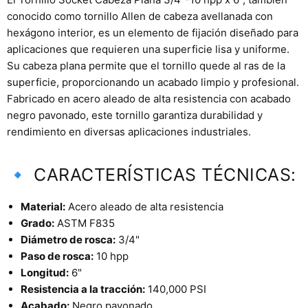
conocido como tornillo Allen de cabeza avellanada con
hexágono interior, es un elemento de fijación diseñado para
aplicaciones que requieren una superficie lisa y uniforme.
Su cabeza plana permite que el tornillo quede al ras de la
superficie, proporcionando un acabado limpio y profesional.
Fabricado en acero aleado de alta resistencia con acabado
negro pavonado, este tornillo garantiza durabilidad y
rendimiento en diversas aplicaciones industriales.
🔹 CARACTERÍSTICAS TÉCNICAS:
Material:
Acero aleado de alta resistencia
Grado:
ASTM F835
Diámetro de rosca:
3/4"
Paso de rosca:
10 hpp
Longitud:
6"
Resistencia a la tracción:
140,000 PSI
Acabado:
Negro pavonado