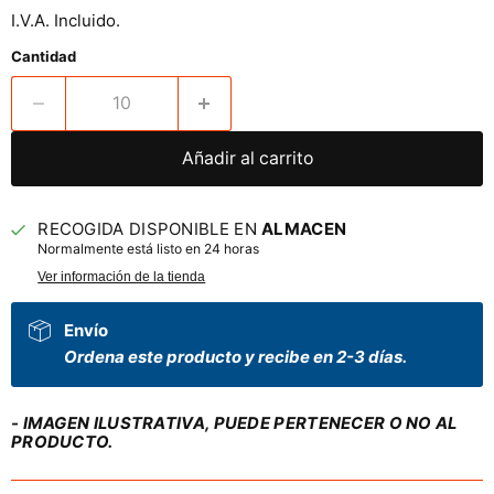
I.V.A. Incluido.
Cantidad
Añadir al carrito
RECOGIDA DISPONIBLE EN
ALMACEN
Normalmente está listo en 24 horas
Ver información de la tienda
Envío
Ordena este producto y recibe en 2-3 días.
- IMAGEN ILUSTRATIVA, PUEDE PERTENECER O NO AL
PRODUCTO.