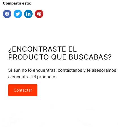
Compartir esto:
¿ENCONTRASTE EL
PRODUCTO QUE BUSCABAS?
Si aun no lo encuentras, contáctanos y te asesoramos
a encontrar el producto.
Contactar