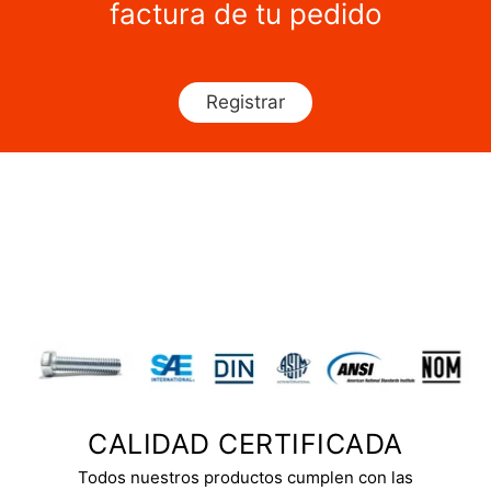
factura de tu pedido
Registrar
CALIDAD CERTIFICADA
Todos nuestros productos cumplen con las