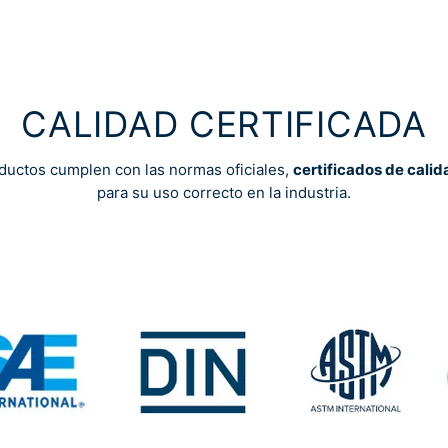
CALIDAD CERTIFICADA
ductos cumplen con las normas oficiales,
certificados de calid
para su uso correcto en la industria.