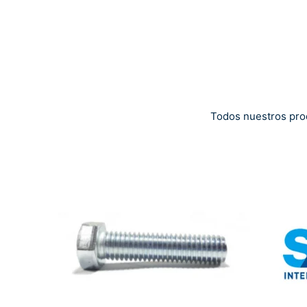
Todos nuestros pro