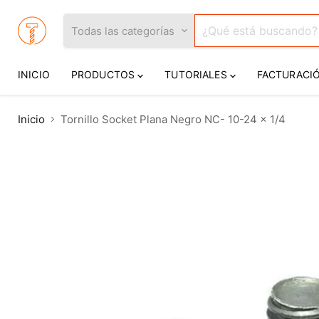
Todas las categorías
INICIO
PRODUCTOS
TUTORIALES
FACTURACI
Inicio
Tornillo Socket Plana Negro NC- 10-24 x 1/4