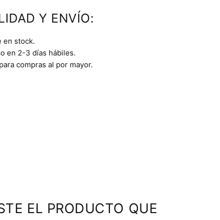
LIDAD Y ENVÍO:
 en stock.
o en 2-3 días hábiles.
 para compras al por mayor.
STE EL PRODUCTO QUE