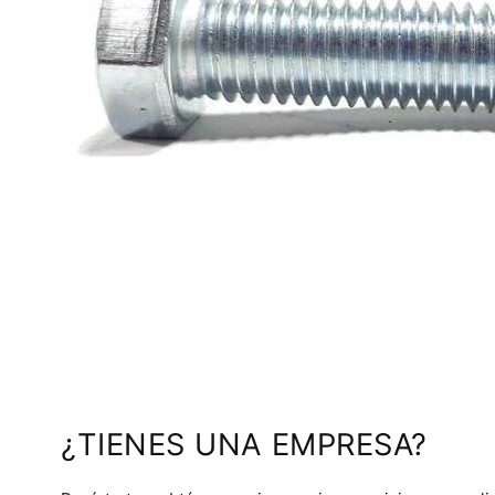
¿TIENES UNA EMPRESA?