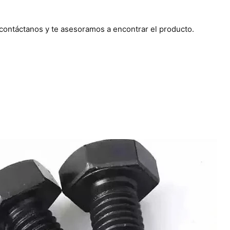
 contáctanos y te asesoramos a encontrar el producto.