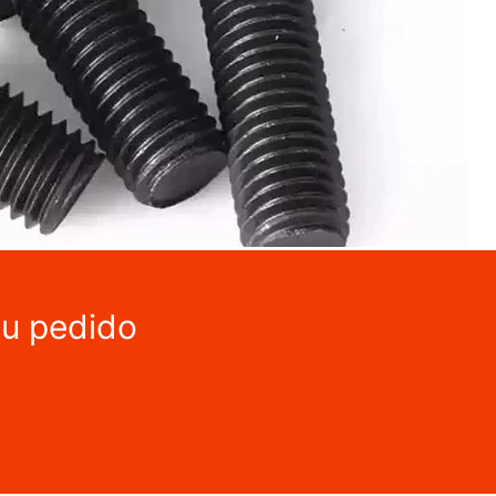
tu pedido