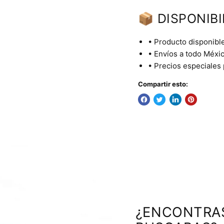
📦 DISPONIBI
• Producto disponible
• Envíos a todo Méxic
• Precios especiales
Compartir esto:
¿ENCONTRA