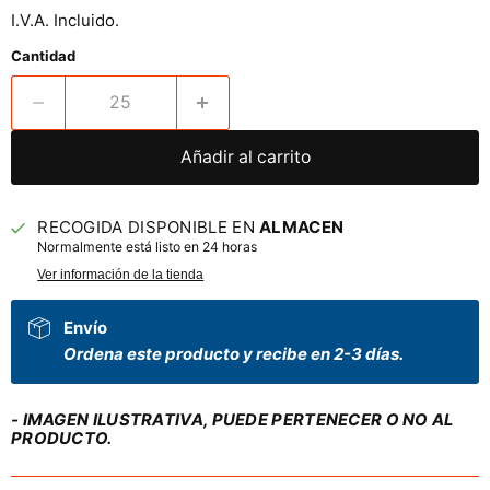
I.V.A. Incluido.
Cantidad
Añadir al carrito
RECOGIDA DISPONIBLE EN
ALMACEN
Normalmente está listo en 24 horas
Ver información de la tienda
Envío
Ordena este producto y recibe en 2-3 días.
- IMAGEN ILUSTRATIVA, PUEDE PERTENECER O NO AL
PRODUCTO.