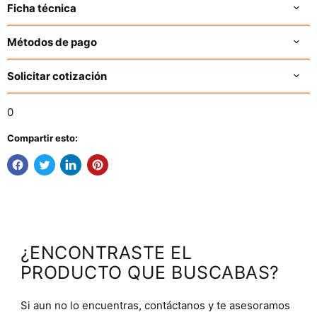
Ficha técnica
Métodos de pago
Solicitar cotización
0
Compartir esto:
¿ENCONTRASTE EL
PRODUCTO QUE BUSCABAS?
Si aun no lo encuentras, contáctanos y te asesoramos