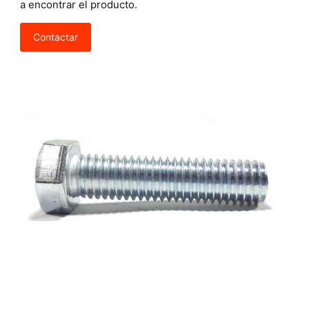
a encontrar el producto.
Contactar