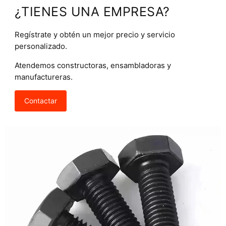
¿TIENES UNA EMPRESA?
Regístrate y obtén un mejor precio y servicio
personalizado.
Atendemos constructoras, ensambladoras y
manufactureras.
Contactar