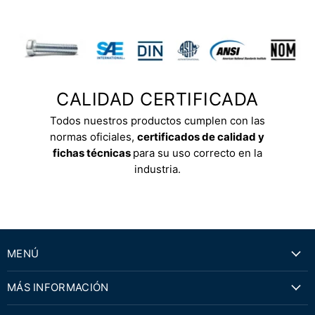
CALIDAD CERTIFICADA
Todos nuestros productos cumplen con las
normas oficiales,
certificados de calidad y
fichas técnicas
para su uso correcto en la
industria.
MENÚ
MÁS INFORMACIÓN