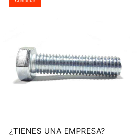
Contactar
¿TIENES UNA EMPRESA?