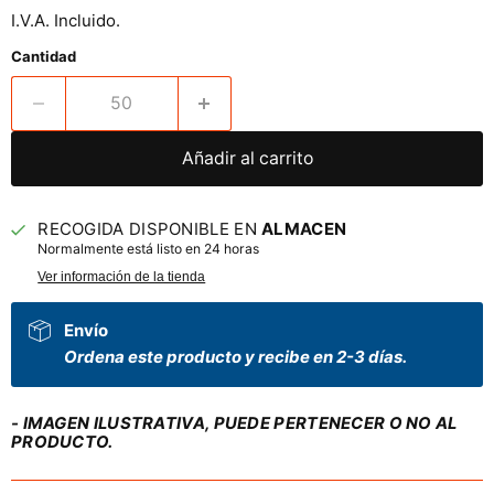
I.V.A. Incluido.
Cantidad
Añadir al carrito
RECOGIDA DISPONIBLE EN
ALMACEN
Normalmente está listo en 24 horas
Ver información de la tienda
Envío
Ordena este producto y recibe en 2-3 días.
- IMAGEN ILUSTRATIVA, PUEDE PERTENECER O NO AL
PRODUCTO.