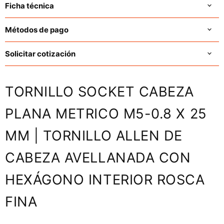
Ficha técnica
Métodos de pago
Solicitar cotización
TORNILLO SOCKET CABEZA
PLANA METRICO M5-0.8 X 25
MM | TORNILLO ALLEN DE
CABEZA AVELLANADA CON
HEXÁGONO INTERIOR ROSCA
FINA