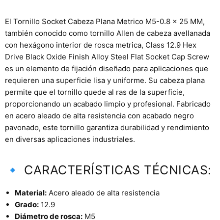
El Tornillo Socket Cabeza Plana Metrico M5-0.8 x 25 MM,
también conocido como tornillo Allen de cabeza avellanada
con hexágono interior de rosca metrica, Class 12.9 Hex
Drive Black Oxide Finish Alloy Steel Flat Socket Cap Screw
es un elemento de fijación diseñado para aplicaciones que
requieren una superficie lisa y uniforme. Su cabeza plana
permite que el tornillo quede al ras de la superficie,
proporcionando un acabado limpio y profesional. Fabricado
en acero aleado de alta resistencia con acabado negro
pavonado, este tornillo garantiza durabilidad y rendimiento
en diversas aplicaciones industriales.
🔹 CARACTERÍSTICAS TÉCNICAS:
Material:
Acero aleado de alta resistencia
Grado:
12.9
Diámetro de rosca:
M5