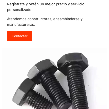
Regístrate y obtén un mejor precio y servicio
personalizado.
Atendemos constructoras, ensambladoras y
manufactureras.
Contactar