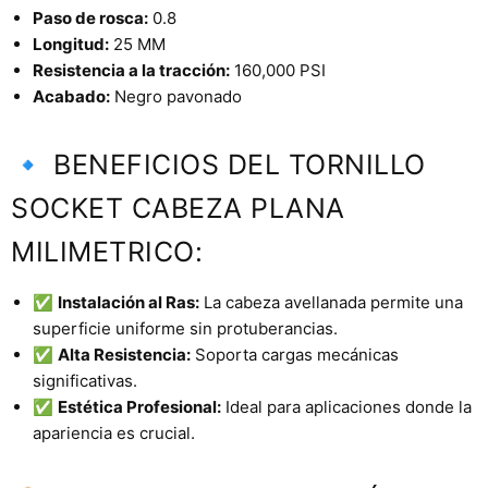
Paso de rosca:
0.8
Longitud:
25 MM
Resistencia a la tracción:
160,000 PSI
Acabado:
Negro pavonado
🔹 BENEFICIOS DEL TORNILLO
SOCKET CABEZA PLANA
MILIMETRICO:
✅
Instalación al Ras:
La cabeza avellanada permite una
superficie uniforme sin protuberancias.
✅
Alta Resistencia:
Soporta cargas mecánicas
significativas.
✅
Estética Profesional:
Ideal para aplicaciones donde la
apariencia es crucial.