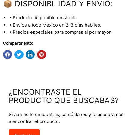
📦 DISPONIBILIDAD Y ENVÍO:
• Producto disponible en stock.
• Envíos a todo México en 2-3 días hábiles.
• Precios especiales para compras al por mayor.
Compartir esto:
¿ENCONTRASTE EL
PRODUCTO QUE BUSCABAS?
Si aun no lo encuentras, contáctanos y te asesoramos
a encontrar el producto.