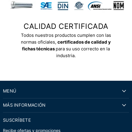
CALIDAD CERTIFICADA
Todos nuestros productos cumplen con las
normas oficiales,
certificados de calidad y
fichas técnicas
para su uso correcto en la
industria.
MENÚ
MÁS INFORMACIÓN
SUSCRÍBETE
Recibe ofertas y promociones