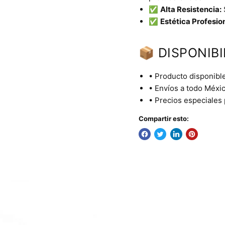
✅
Alta Resistencia:
✅
Estética Profesion
📦 DISPONIBI
• Producto disponible
• Envíos a todo Méxic
• Precios especiales
Compartir esto: