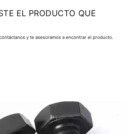
STE EL PRODUCTO QUE
 contáctanos y te asesoramos a encontrar el producto.