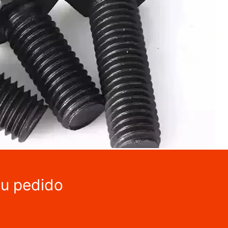
tu pedido