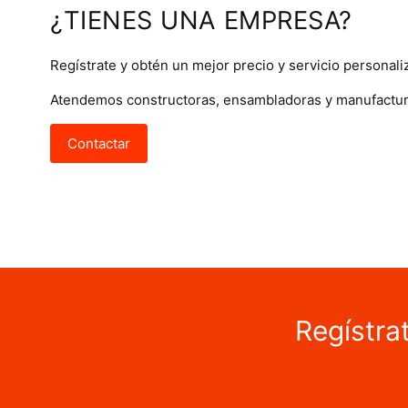
¿TIENES UNA EMPRESA?
Regístrate y obtén un mejor precio y servicio personali
Atendemos constructoras, ensambladoras y manufactur
Contactar
Regístra