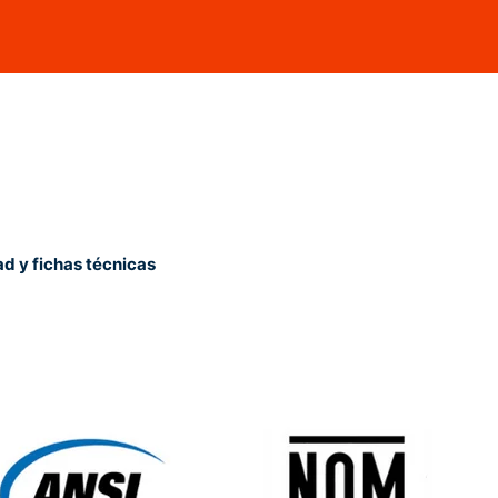
ad y fichas técnicas