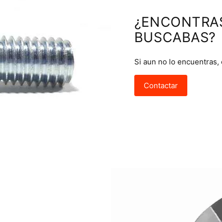
¿ENCONTRA
BUSCABAS?
Si aun no lo encuentras,
Contactar