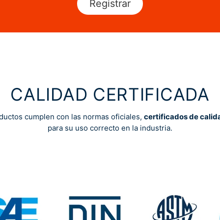
Registrar
CALIDAD CERTIFICADA
ductos cumplen con las normas oficiales,
certificados de calid
para su uso correcto en la industria.