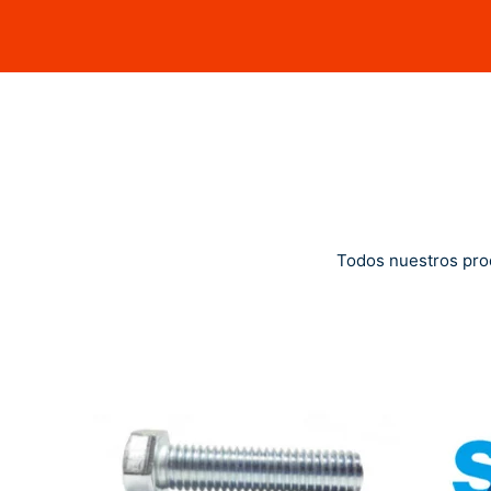
Todos nuestros pro