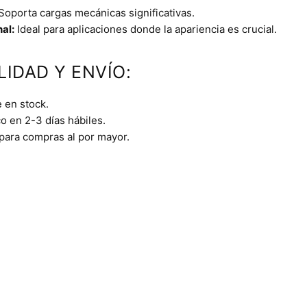
Soporta cargas mecánicas significativas.
al:
Ideal para aplicaciones donde la apariencia es crucial.
LIDAD Y ENVÍO:
 en stock.
o en 2-3 días hábiles.
 para compras al por mayor.