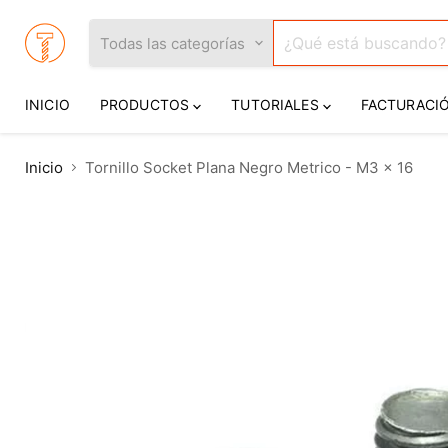
Todas las categorías
INICIO
PRODUCTOS
TUTORIALES
FACTURACI
Inicio
Tornillo Socket Plana Negro Metrico - M3 x 16