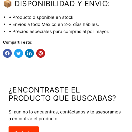
📦 DISPONIBILIDAD Y ENVÍO:
• Producto disponible en stock.
• Envíos a todo México en 2-3 días hábiles.
• Precios especiales para compras al por mayor.
Compartir esto:
¿ENCONTRASTE EL
PRODUCTO QUE BUSCABAS?
Si aun no lo encuentras, contáctanos y te asesoramos
a encontrar el producto.