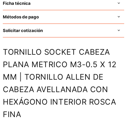
Ficha técnica
Métodos de pago
Solicitar cotización
TORNILLO SOCKET CABEZA
PLANA METRICO M3-0.5 X 12
MM | TORNILLO ALLEN DE
CABEZA AVELLANADA CON
HEXÁGONO INTERIOR ROSCA
FINA