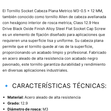
El Tornillo Socket Cabeza Plana Metrico M3-0.5 x 12 MM,
también conocido como tornillo Allen de cabeza avellanada
con hexágono interior de rosca metrica, Class 12.9 Hex
Drive Black Oxide Finish Alloy Steel Flat Socket Cap Screw
es un elemento de fijación diseñado para aplicaciones que
requieren una superficie lisa y uniforme. Su cabeza plana
permite que el tornillo quede al ras de la superficie,
proporcionando un acabado limpio y profesional. Fabricado
en acero aleado de alta resistencia con acabado negro
pavonado, este tornillo garantiza durabilidad y rendimiento
en diversas aplicaciones industriales.
🔹 CARACTERÍSTICAS TÉCNICAS:
Material:
Acero aleado de alta resistencia
Grado:
12.9
Diámetro de rosca:
M3