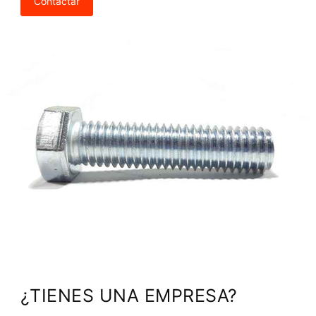
Contactar
¿TIENES UNA EMPRESA?