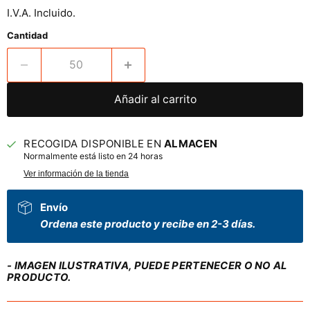
I.V.A. Incluido.
Cantidad
Añadir al carrito
RECOGIDA DISPONIBLE EN
ALMACEN
Normalmente está listo en 24 horas
Ver información de la tienda
Envío
Ordena este producto y recibe en 2-3 días.
- IMAGEN ILUSTRATIVA, PUEDE PERTENECER O NO AL
PRODUCTO.