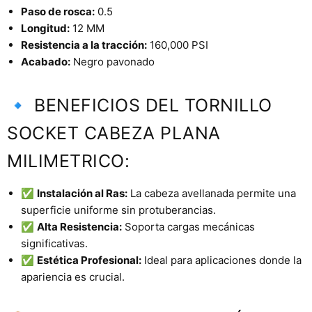
Paso de rosca:
0.5
Longitud:
12 MM
Resistencia a la tracción:
160,000 PSI
Acabado:
Negro pavonado
🔹 BENEFICIOS DEL TORNILLO
SOCKET CABEZA PLANA
MILIMETRICO:
✅
Instalación al Ras:
La cabeza avellanada permite una
superficie uniforme sin protuberancias.
✅
Alta Resistencia:
Soporta cargas mecánicas
significativas.
✅
Estética Profesional:
Ideal para aplicaciones donde la
apariencia es crucial.