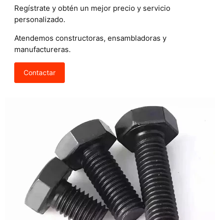
Regístrate y obtén un mejor precio y servicio
personalizado.
Atendemos constructoras, ensambladoras y
manufactureras.
Contactar