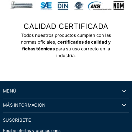
CALIDAD CERTIFICADA
Todos nuestros productos cumplen con las
normas oficiales,
certificados de calidad y
fichas técnicas
para su uso correcto en la
industria.
MENÚ
MÁS INFORMACIÓN
SUSCRÍBETE
Recibe ofertas y promociones