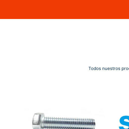
Todos nuestros pro