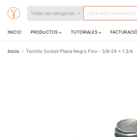
Todas las categorías
INICIO
PRODUCTOS
TUTORIALES
FACTURACI
Inicio
Tornillo Socket Plana Negro Fino - 3/8-24 x 1.3/4