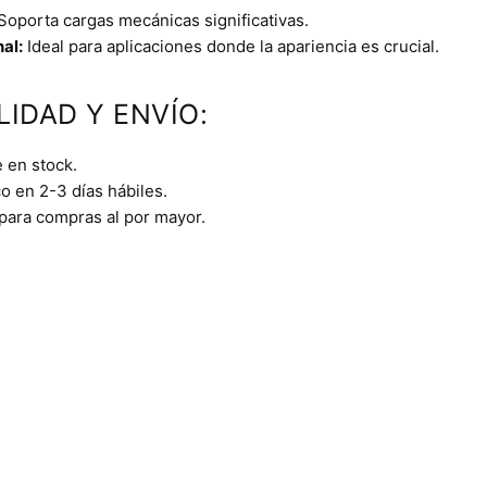
Soporta cargas mecánicas significativas.
al:
Ideal para aplicaciones donde la apariencia es crucial.
LIDAD Y ENVÍO:
 en stock.
o en 2-3 días hábiles.
 para compras al por mayor.