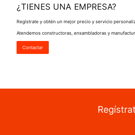
¿TIENES UNA EMPRESA?
Regístrate y obtén un mejor precio y servicio personali
Atendemos constructoras, ensambladoras y manufactur
Contactar
Regístra