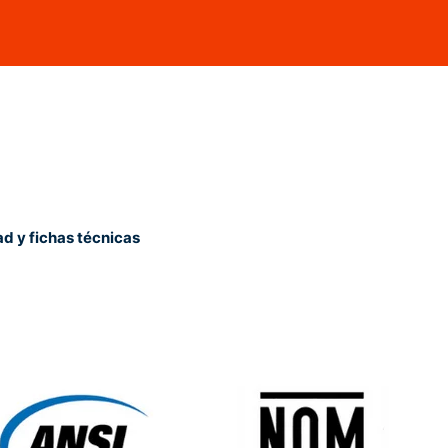
ad y fichas técnicas