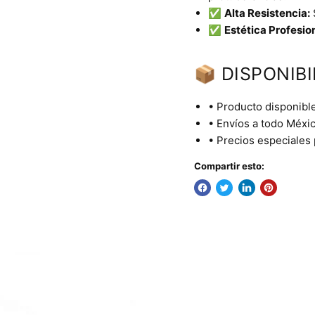
✅
Alta Resistencia:
✅
Estética Profesion
📦 DISPONIBI
• Producto disponible
• Envíos a todo Méxic
• Precios especiales
Compartir esto: