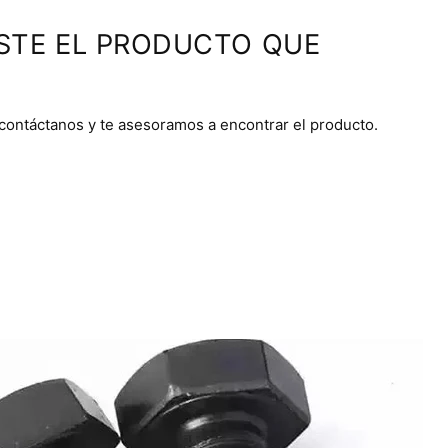
STE EL PRODUCTO QUE
 contáctanos y te asesoramos a encontrar el producto.