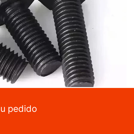
tu pedido