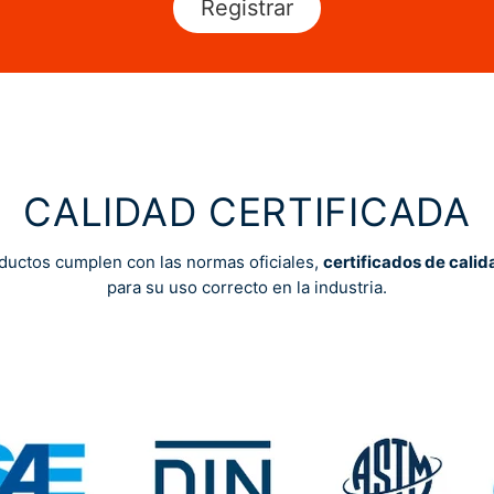
Registrar
CALIDAD CERTIFICADA
ductos cumplen con las normas oficiales,
certificados de calid
para su uso correcto en la industria.