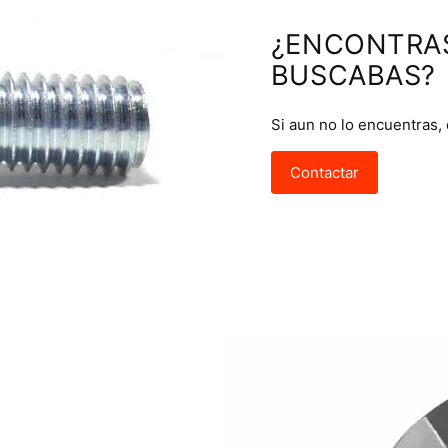
¿ENCONTRA
BUSCABAS?
Si aun no lo encuentras,
Contactar