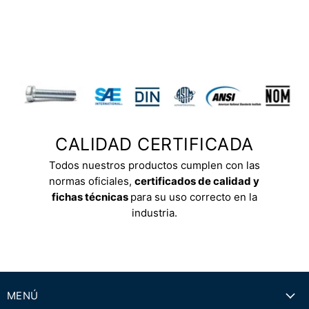
CALIDAD CERTIFICADA
Todos nuestros productos cumplen con las
normas oficiales,
certificados de calidad y
fichas técnicas
para su uso correcto en la
industria.
MENÚ