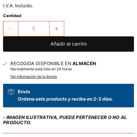
I.V.A. Incluido.
Cantidad
Añadir al carrito
RECOGIDA DISPONIBLE EN
ALMACEN
Normalmente está listo en 24 horas
Ver información de la tienda
Envío
Ordena este producto y recibe en 2-3 días.
- IMAGEN ILUSTRATIVA, PUEDE PERTENECER O NO AL
PRODUCTO.