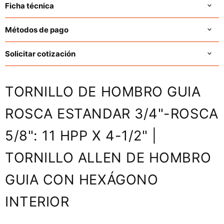
Ficha técnica
Métodos de pago
Solicitar cotización
TORNILLO DE HOMBRO GUIA
ROSCA ESTANDAR 3/4"-ROSCA
5/8": 11 HPP X 4-1/2" |
TORNILLO ALLEN DE HOMBRO
GUIA CON HEXÁGONO
INTERIOR