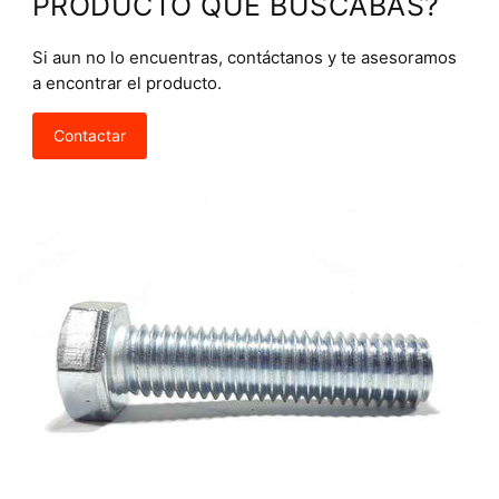
PRODUCTO QUE BUSCABAS?
Si aun no lo encuentras, contáctanos y te asesoramos
a encontrar el producto.
Contactar