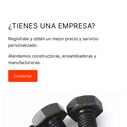
¿TIENES UNA EMPRESA?
Regístrate y obtén un mejor precio y servicio
personalizado.
Atendemos constructoras, ensambladoras y
manufactureras.
Contactar