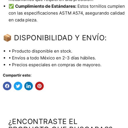
✅
Cumplimiento de Estándares:
Estos tornillos cumplen
con las especificaciones ASTM A574, asegurando calidad
en cada pieza.
📦 DISPONIBILIDAD Y ENVÍO:
• Producto disponible en stock.
• Envíos a todo México en 2-3 días hábiles.
• Precios especiales en compras de mayoreo.
Compartir esto:
¿ENCONTRASTE EL