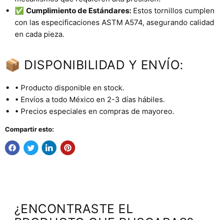
✅
Cumplimiento de Estándares:
Estos tornillos cumplen
con las especificaciones ASTM A574, asegurando calidad
en cada pieza.
📦 DISPONIBILIDAD Y ENVÍO:
• Producto disponible en stock.
• Envíos a todo México en 2-3 días hábiles.
• Precios especiales en compras de mayoreo.
Compartir esto:
¿ENCONTRASTE EL