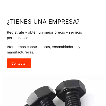
¿TIENES UNA EMPRESA?
Regístrate y obtén un mejor precio y servicio
personalizado.
Atendemos constructoras, ensambladoras y
manufactureras.
Contactar