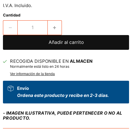
I.V.A. Incluido.
Cantidad
Añadir al carrito
RECOGIDA DISPONIBLE EN
ALMACEN
Normalmente está listo en 24 horas
Ver información de la tienda
Envío
Ordena este producto y recibe en 2-3 días.
- IMAGEN ILUSTRATIVA, PUEDE PERTENECER O NO AL
PRODUCTO.