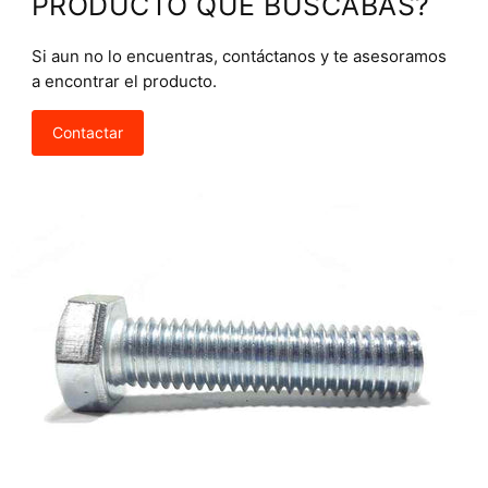
PRODUCTO QUE BUSCABAS?
Si aun no lo encuentras, contáctanos y te asesoramos
a encontrar el producto.
Contactar