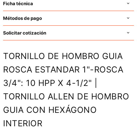
Ficha técnica
Métodos de pago
Solicitar cotización
TORNILLO DE HOMBRO GUIA
ROSCA ESTANDAR 1"-ROSCA
3/4": 10 HPP X 4-1/2" |
TORNILLO ALLEN DE HOMBRO
GUIA CON HEXÁGONO
INTERIOR