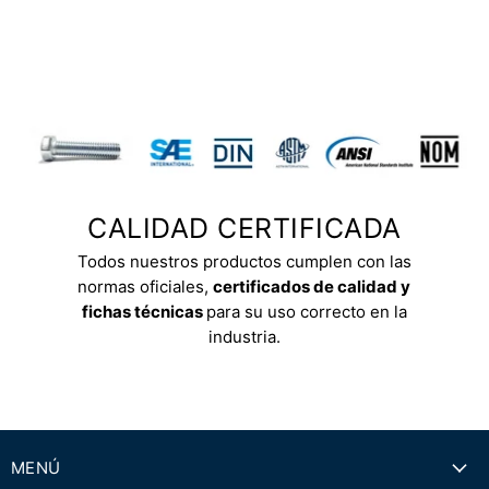
CALIDAD CERTIFICADA
Todos nuestros productos cumplen con las
normas oficiales,
certificados de calidad y
fichas técnicas
para su uso correcto en la
industria.
MENÚ