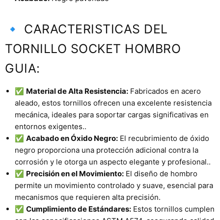
🔹 CARACTERISTICAS DEL
TORNILLO SOCKET HOMBRO
GUIA:
✅
Material de Alta Resistencia:
Fabricados en acero
aleado, estos tornillos ofrecen una excelente resistencia
mecánica, ideales para soportar cargas significativas en
entornos exigentes..
✅
Acabado en Óxido Negro:
El recubrimiento de óxido
negro proporciona una protección adicional contra la
corrosión y le otorga un aspecto elegante y profesional..
✅
Precisión en el Movimiento:
El diseño de hombro
permite un movimiento controlado y suave, esencial para
mecanismos que requieren alta precisión.
✅
Cumplimiento de Estándares:
Estos tornillos cumplen