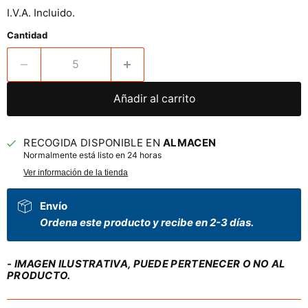
I.V.A. Incluido.
Cantidad
Añadir al carrito
RECOGIDA DISPONIBLE EN
ALMACEN
Normalmente está listo en 24 horas
Ver información de la tienda
Envío
Ordena este producto y recibe en 2-3 días.
- IMAGEN ILUSTRATIVA, PUEDE PERTENECER O NO AL
PRODUCTO.