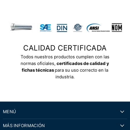
CALIDAD CERTIFICADA
Todos nuestros productos cumplen con las
normas oficiales,
certificados de calidad y
fichas técnicas
para su uso correcto en la
industria.
MENÚ
MÁS INFORMACIÓN