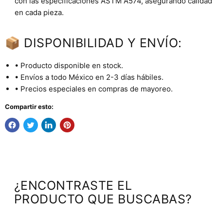
con las especificaciones ASTM A574, asegurando calidad
en cada pieza.
📦 DISPONIBILIDAD Y ENVÍO:
• Producto disponible en stock.
• Envíos a todo México en 2-3 días hábiles.
• Precios especiales en compras de mayoreo.
Compartir esto:
¿ENCONTRASTE EL
PRODUCTO QUE BUSCABAS?