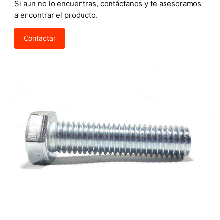
Si aun no lo encuentras, contáctanos y te asesoramos
a encontrar el producto.
Contactar