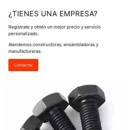
¿TIENES UNA EMPRESA?
Regístrate y obtén un mejor precio y servicio
personalizado.
Atendemos constructoras, ensambladoras y
manufactureras.
Contactar