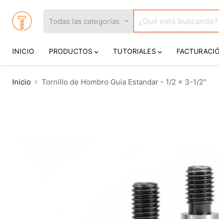
Todas las categorías
INICIO
PRODUCTOS
TUTORIALES
FACTURACI
Inicio
Tornillo de Hombro Guia Estandar - 1/2 x 3-1/2"