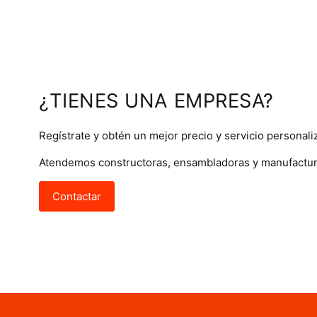
¿TIENES UNA EMPRESA?
Regístrate y obtén un mejor precio y servicio personali
Atendemos constructoras, ensambladoras y manufactur
Contactar