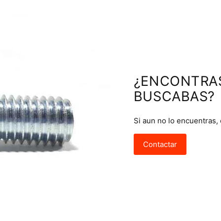
¿ENCONTRA
BUSCABAS?
Si aun no lo encuentras,
Contactar