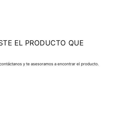
STE EL PRODUCTO QUE
 contáctanos y te asesoramos a encontrar el producto.