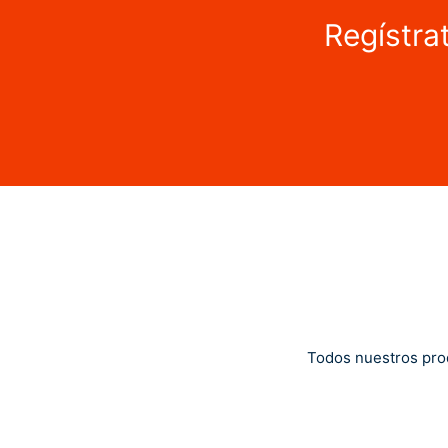
Regístra
Todos nuestros pro