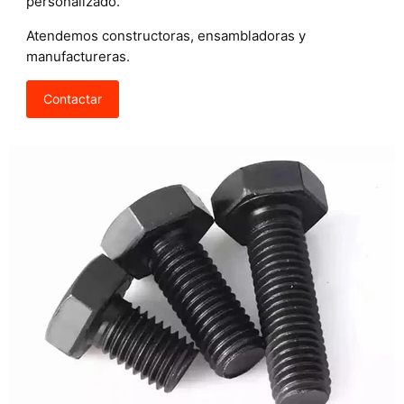
personalizado.
Atendemos constructoras, ensambladoras y
manufactureras.
Contactar