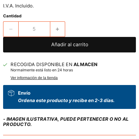
I.V.A. Incluido.
Cantidad
Añadir al carrito
RECOGIDA DISPONIBLE EN
ALMACEN
Normalmente está listo en 24 horas
Ver información de la tienda
Envío
Ordena este producto y recibe en 2-3 días.
- IMAGEN ILUSTRATIVA, PUEDE PERTENECER O NO AL
PRODUCTO.