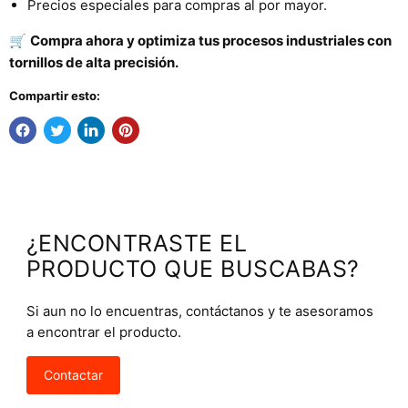
Precios especiales para compras al por mayor.
🛒
Compra ahora y optimiza tus procesos industriales con
tornillos de alta precisión.
Compartir esto:
¿ENCONTRASTE EL
PRODUCTO QUE BUSCABAS?
Si aun no lo encuentras, contáctanos y te asesoramos
a encontrar el producto.
Contactar