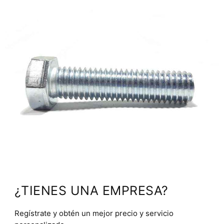
¿TIENES UNA EMPRESA?
Regístrate y obtén un mejor precio y servicio