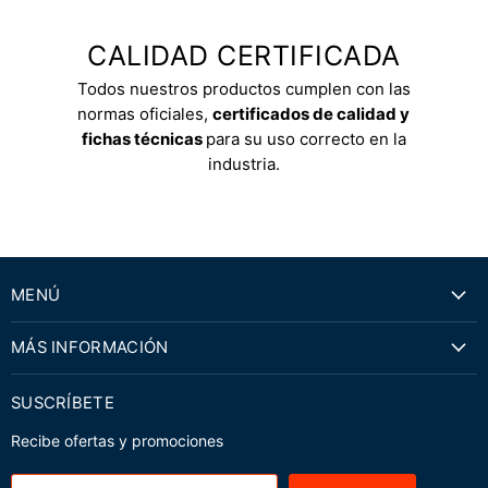
CALIDAD CERTIFICADA
Todos nuestros productos cumplen con las
normas oficiales,
certificados de calidad y
fichas técnicas
para su uso correcto en la
industria.
MENÚ
MÁS INFORMACIÓN
SUSCRÍBETE
Recibe ofertas y promociones