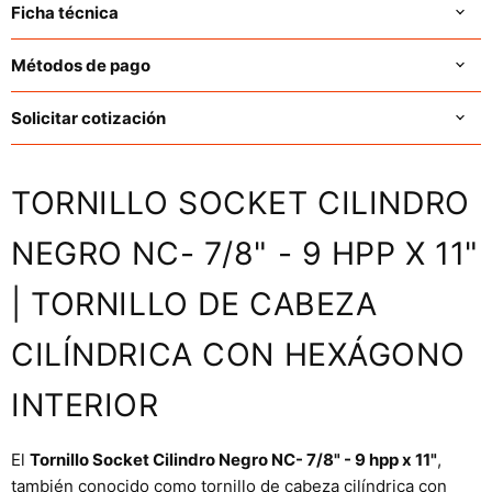
Ficha técnica
Métodos de pago
Solicitar cotización
TORNILLO SOCKET CILINDRO
NEGRO NC- 7/8" - 9 HPP X 11"
| TORNILLO DE CABEZA
CILÍNDRICA CON HEXÁGONO
INTERIOR
El
Tornillo Socket Cilindro Negro NC- 7/8" - 9 hpp x 11"
,
también conocido como tornillo de cabeza cilíndrica con