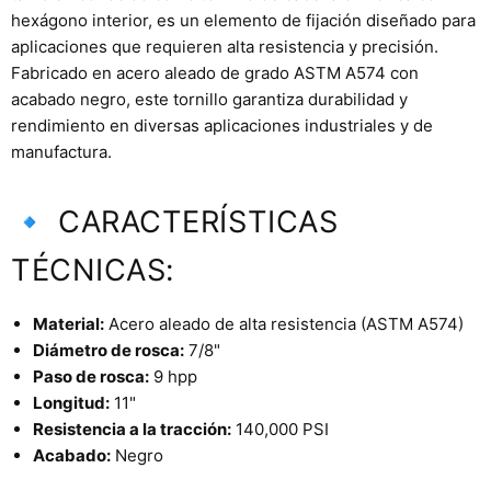
hexágono interior, es un elemento de fijación diseñado para
aplicaciones que requieren alta resistencia y precisión.
Fabricado en acero aleado de grado ASTM A574 con
acabado negro, este tornillo garantiza durabilidad y
rendimiento en diversas aplicaciones industriales y de
manufactura.
🔹 CARACTERÍSTICAS
TÉCNICAS:
Material:
Acero aleado de alta resistencia (ASTM A574)
Diámetro de rosca:
7/8"
Paso de rosca:
9 hpp
Longitud:
11"
Resistencia a la tracción:
140,000 PSI
Acabado:
Negro