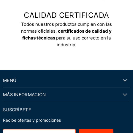
CALIDAD CERTIFICADA
Todos nuestros productos cumplen con las
normas oficiales,
certificados de calidad y
fichas técnicas
para su uso correcto en la
industria.
MENÚ
MÁS INFORMACIÓN
SUSCRÍBETE
Recibe ofertas y promociones