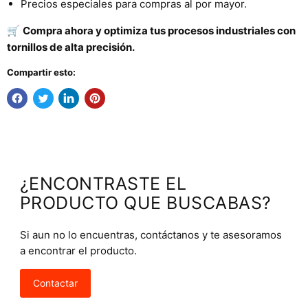
Precios especiales para compras al por mayor.
🛒
Compra ahora y optimiza tus procesos industriales con
tornillos de alta precisión.
Compartir esto:
¿ENCONTRASTE EL
PRODUCTO QUE BUSCABAS?
Si aun no lo encuentras, contáctanos y te asesoramos
a encontrar el producto.
Contactar