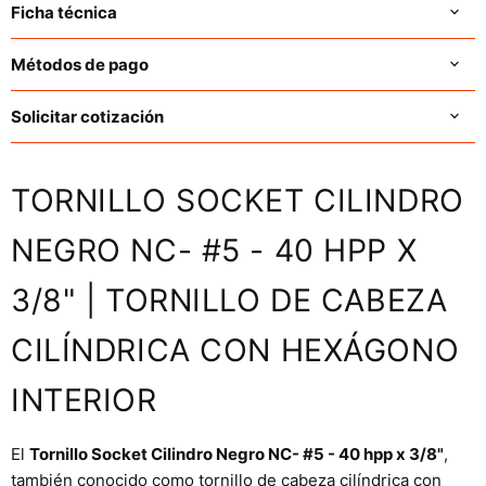
Ficha técnica
Métodos de pago
Solicitar cotización
TORNILLO SOCKET CILINDRO
NEGRO NC- #5 - 40 HPP X
3/8" | TORNILLO DE CABEZA
CILÍNDRICA CON HEXÁGONO
INTERIOR
El
Tornillo Socket Cilindro Negro NC- #5 - 40 hpp x 3/8"
,
también conocido como tornillo de cabeza cilíndrica con