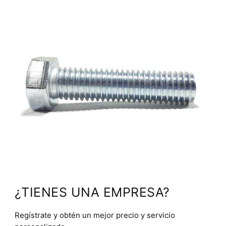
¿TIENES UNA EMPRESA?
Regístrate y obtén un mejor precio y servicio