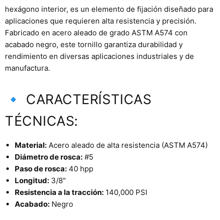
hexágono interior, es un elemento de fijación diseñado para
aplicaciones que requieren alta resistencia y precisión.
Fabricado en acero aleado de grado ASTM A574 con
acabado negro, este tornillo garantiza durabilidad y
rendimiento en diversas aplicaciones industriales y de
manufactura.
🔹 CARACTERÍSTICAS
TÉCNICAS:
Material:
Acero aleado de alta resistencia (ASTM A574)
Diámetro de rosca:
#5
Paso de rosca:
40 hpp
Longitud:
3/8"
Resistencia a la tracción:
140,000 PSI
Acabado:
Negro