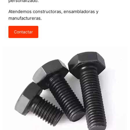
personalizado.
Atendemos constructoras, ensambladoras y
manufactureras.
Contactar