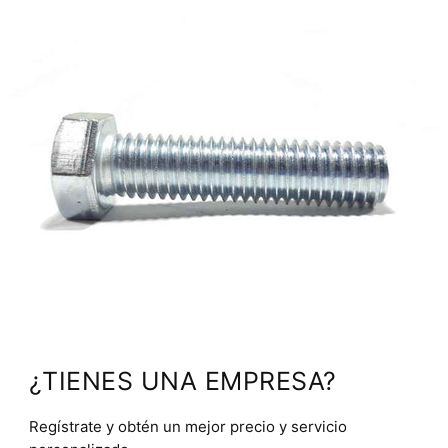
¿TIENES UNA EMPRESA?
Regístrate y obtén un mejor precio y servicio