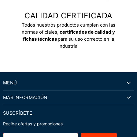
CALIDAD CERTIFICADA
Todos nuestros productos cumplen con las
normas oficiales,
certificados de calidad y
fichas técnicas
para su uso correcto en la
industria.
MENÚ
MÁS INFORMACIÓN
SUSCRÍBETE
Recibe ofertas y promociones