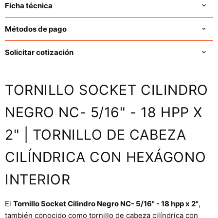
Ficha técnica
Métodos de pago
Solicitar cotización
TORNILLO SOCKET CILINDRO
NEGRO NC- 5/16" - 18 HPP X
2" | TORNILLO DE CABEZA
CILÍNDRICA CON HEXÁGONO
INTERIOR
El
Tornillo Socket Cilindro Negro NC- 5/16" - 18 hpp x 2"
,
también conocido como tornillo de cabeza cilíndrica con