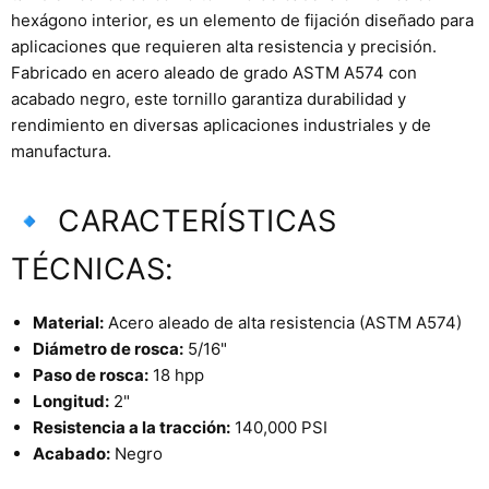
hexágono interior, es un elemento de fijación diseñado para
aplicaciones que requieren alta resistencia y precisión.
Fabricado en acero aleado de grado ASTM A574 con
acabado negro, este tornillo garantiza durabilidad y
rendimiento en diversas aplicaciones industriales y de
manufactura.
🔹 CARACTERÍSTICAS
TÉCNICAS:
Material:
Acero aleado de alta resistencia (ASTM A574)
Diámetro de rosca:
5/16"
Paso de rosca:
18 hpp
Longitud:
2"
Resistencia a la tracción:
140,000 PSI
Acabado:
Negro