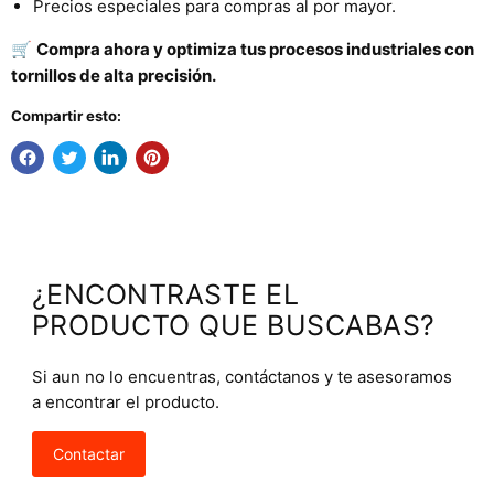
Precios especiales para compras al por mayor.
🛒
Compra ahora y optimiza tus procesos industriales con
tornillos de alta precisión.
Compartir esto:
¿ENCONTRASTE EL
PRODUCTO QUE BUSCABAS?
Si aun no lo encuentras, contáctanos y te asesoramos
a encontrar el producto.
Contactar