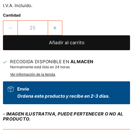
I.V.A. Incluido.
Cantidad
Añadir al carrito
RECOGIDA DISPONIBLE EN
ALMACEN
Normalmente está listo en 24 horas
Ver información de la tienda
Envío
Ordena este producto y recibe en 2-3 días.
- IMAGEN ILUSTRATIVA, PUEDE PERTENECER O NO AL
PRODUCTO.