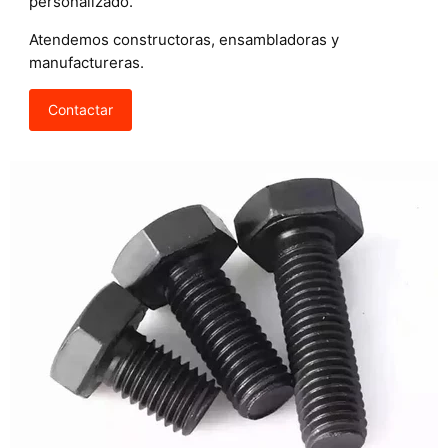
personalizado.
Atendemos constructoras, ensambladoras y
manufactureras.
Contactar