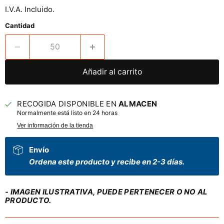
I.V.A. Incluido.
Cantidad
Añadir al carrito
RECOGIDA DISPONIBLE EN
ALMACEN
Normalmente está listo en 24 horas
Ver información de la tienda
Envío
Ordena este producto y recibe en 2-3 días.
- IMAGEN ILUSTRATIVA, PUEDE PERTENECER O NO AL
PRODUCTO.