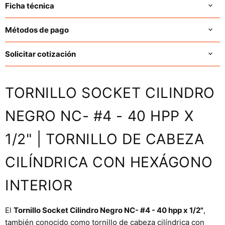
Ficha técnica
Métodos de pago
Solicitar cotización
TORNILLO SOCKET CILINDRO
NEGRO NC- #4 - 40 HPP X
1/2" | TORNILLO DE CABEZA
CILÍNDRICA CON HEXÁGONO
INTERIOR
El
Tornillo Socket Cilindro Negro NC- #4 - 40 hpp x 1/2"
,
también conocido como tornillo de cabeza cilíndrica con