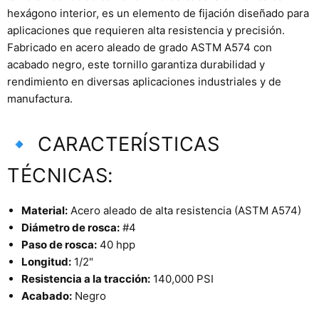
hexágono interior, es un elemento de fijación diseñado para
aplicaciones que requieren alta resistencia y precisión.
Fabricado en acero aleado de grado ASTM A574 con
acabado negro, este tornillo garantiza durabilidad y
rendimiento en diversas aplicaciones industriales y de
manufactura.
🔹 CARACTERÍSTICAS
TÉCNICAS:
Material:
Acero aleado de alta resistencia (ASTM A574)
Diámetro de rosca:
#4
Paso de rosca:
40 hpp
Longitud:
1/2"
Resistencia a la tracción:
140,000 PSI
Acabado:
Negro