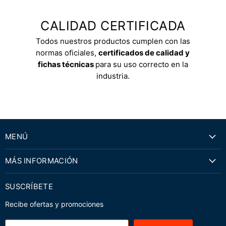
CALIDAD CERTIFICADA
Todos nuestros productos cumplen con las
normas oficiales,
certificados de calidad y
fichas técnicas
para su uso correcto en la
industria.
MENÚ
MÁS INFORMACIÓN
SUSCRÍBETE
Recibe ofertas y promociones