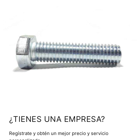
¿TIENES UNA EMPRESA?
Regístrate y obtén un mejor precio y servicio