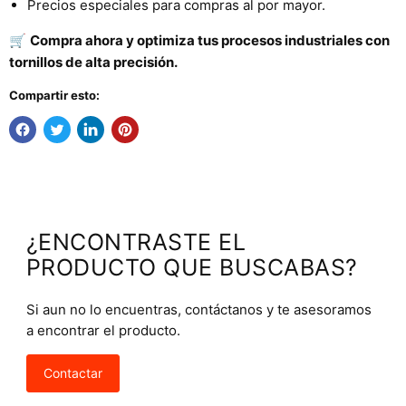
Precios especiales para compras al por mayor.
🛒
Compra ahora y optimiza tus procesos industriales con
tornillos de alta precisión.
Compartir esto:
¿ENCONTRASTE EL
PRODUCTO QUE BUSCABAS?
Si aun no lo encuentras, contáctanos y te asesoramos
a encontrar el producto.
Contactar