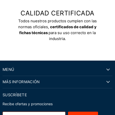
CALIDAD CERTIFICADA
Todos nuestros productos cumplen con las
normas oficiales,
certificados de calidad y
fichas técnicas
para su uso correcto en la
industria.
MENÚ
MÁS INFORMACIÓN
SUSCRÍBETE
Recibe ofertas y promociones