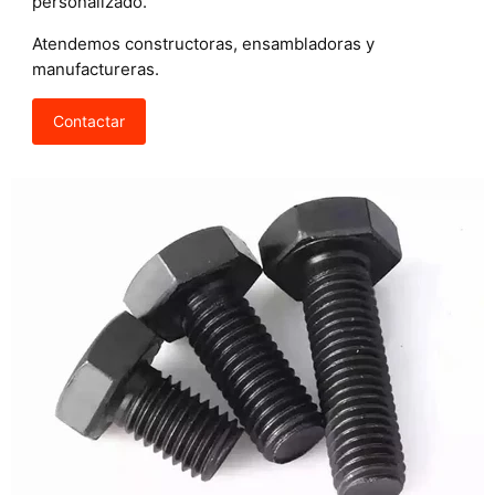
personalizado.
Atendemos constructoras, ensambladoras y
manufactureras.
Contactar