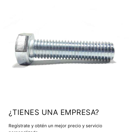
¿TIENES UNA EMPRESA?
Regístrate y obtén un mejor precio y servicio