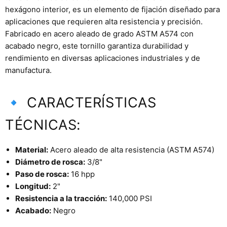
hexágono interior, es un elemento de fijación diseñado para
aplicaciones que requieren alta resistencia y precisión.
Fabricado en acero aleado de grado ASTM A574 con
acabado negro, este tornillo garantiza durabilidad y
rendimiento en diversas aplicaciones industriales y de
manufactura.
🔹 CARACTERÍSTICAS
TÉCNICAS:
Material:
Acero aleado de alta resistencia (ASTM A574)
Diámetro de rosca:
3/8"
Paso de rosca:
16 hpp
Longitud:
2"
Resistencia a la tracción:
140,000 PSI
Acabado:
Negro