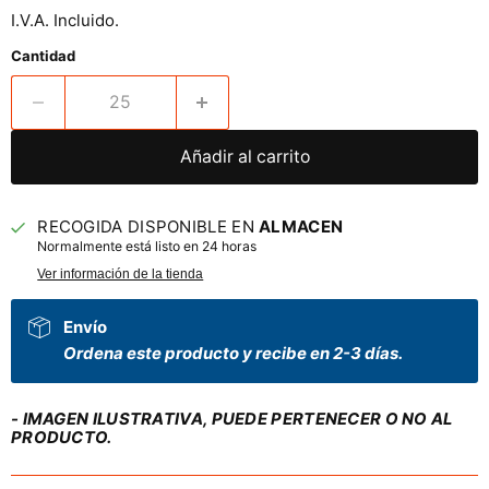
I.V.A. Incluido.
Cantidad
Añadir al carrito
RECOGIDA DISPONIBLE EN
ALMACEN
Normalmente está listo en 24 horas
Ver información de la tienda
Envío
Ordena este producto y recibe en 2-3 días.
- IMAGEN ILUSTRATIVA, PUEDE PERTENECER O NO AL
PRODUCTO.