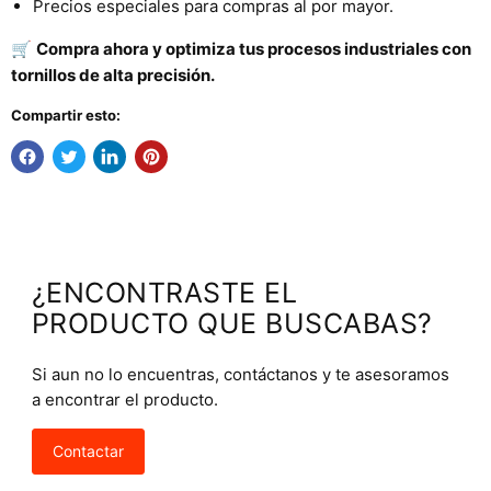
Precios especiales para compras al por mayor.
🛒
Compra ahora y optimiza tus procesos industriales con
tornillos de alta precisión.
Compartir esto:
¿ENCONTRASTE EL
PRODUCTO QUE BUSCABAS?
Si aun no lo encuentras, contáctanos y te asesoramos
a encontrar el producto.
Contactar