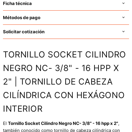
Ficha técnica
Métodos de pago
Solicitar cotización
TORNILLO SOCKET CILINDRO
NEGRO NC- 3/8" - 16 HPP X
2" | TORNILLO DE CABEZA
CILÍNDRICA CON HEXÁGONO
INTERIOR
El
Tornillo Socket Cilindro Negro NC- 3/8" - 16 hpp x 2"
,
también conocido como tornillo de cabeza cilíndrica con