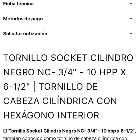
Ficha técnica
Métodos de pago
Solicitar cotización
TORNILLO SOCKET CILINDRO
NEGRO NC- 3/4" - 10 HPP X
6-1/2" | TORNILLO DE
CABEZA CILÍNDRICA CON
HEXÁGONO INTERIOR
El
Tornillo Socket Cilindro Negro NC- 3/4" - 10 hpp x 6-1/2"
,
también conocido como tornillo de cabeza cilíndrica con