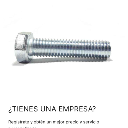
¿TIENES UNA EMPRESA?
Regístrate y obtén un mejor precio y servicio