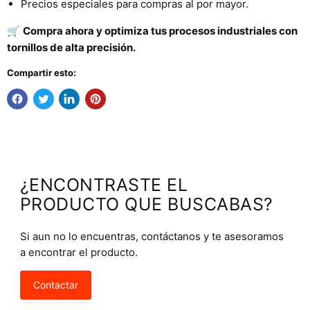
Precios especiales para compras al por mayor.
🛒
Compra ahora y optimiza tus procesos industriales con
tornillos de alta precisión.
Compartir esto:
¿ENCONTRASTE EL
PRODUCTO QUE BUSCABAS?
Si aun no lo encuentras, contáctanos y te asesoramos
a encontrar el producto.
Contactar