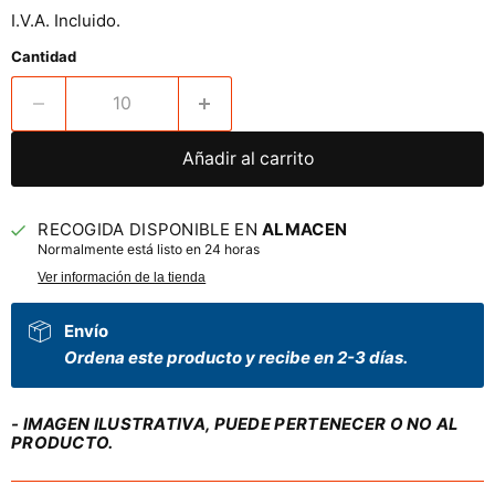
I.V.A. Incluido.
Cantidad
Añadir al carrito
RECOGIDA DISPONIBLE EN
ALMACEN
Normalmente está listo en 24 horas
Ver información de la tienda
Envío
Ordena este producto y recibe en 2-3 días.
- IMAGEN ILUSTRATIVA, PUEDE PERTENECER O NO AL
PRODUCTO.