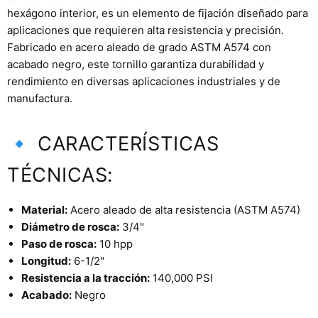
hexágono interior, es un elemento de fijación diseñado para
aplicaciones que requieren alta resistencia y precisión.
Fabricado en acero aleado de grado ASTM A574 con
acabado negro, este tornillo garantiza durabilidad y
rendimiento en diversas aplicaciones industriales y de
manufactura.
🔹 CARACTERÍSTICAS
TÉCNICAS:
Material:
Acero aleado de alta resistencia (ASTM A574)
Diámetro de rosca:
3/4"
Paso de rosca:
10 hpp
Longitud:
6-1/2"
Resistencia a la tracción:
140,000 PSI
Acabado:
Negro