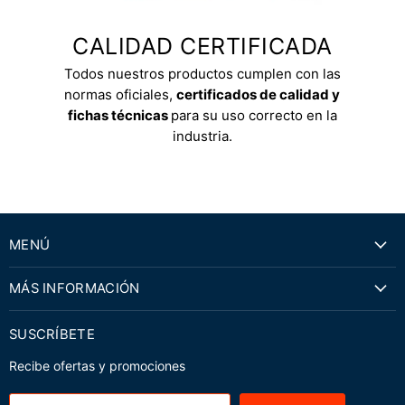
CALIDAD CERTIFICADA
Todos nuestros productos cumplen con las
normas oficiales,
certificados de calidad y
fichas técnicas
para su uso correcto en la
industria.
MENÚ
MÁS INFORMACIÓN
SUSCRÍBETE
Recibe ofertas y promociones