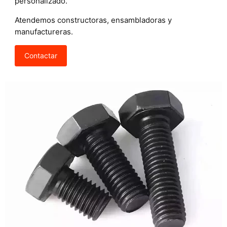
personalizado.
Atendemos constructoras, ensambladoras y
manufactureras.
Contactar