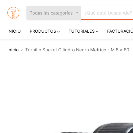
Todas las categorías
INICIO
PRODUCTOS
TUTORIALES
FACTURACI
Inicio
Tornillo Socket Cilindro Negro Metrico - M 8 x 80