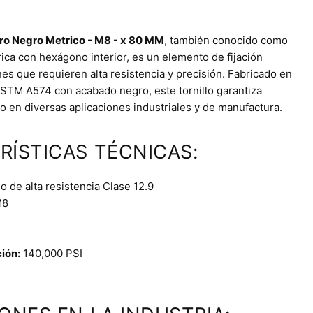
dro Negro Metrico - M8 - x 80 MM
, también conocido como
drica con hexágono interior, es un elemento de fijación
es que requieren alta resistencia y precisión. Fabricado en
STM A574 con acabado negro, este tornillo garantiza
o en diversas aplicaciones industriales y de manufactura.
RÍSTICAS TÉCNICAS:
 de alta resistencia Clase 12.9
8
ción:
140,000 PSI