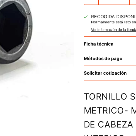
RECOGIDA DISPONI
Normalmente está listo en
Ver información de la tiend
Ficha técnica
Métodos de pago
Solicitar cotización
TORNILLO 
METRICO- M
DE CABEZA