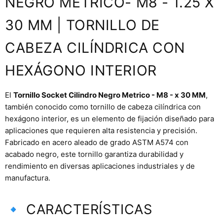
NEGRO METRICO- M8 - 1.25 X
30 MM | TORNILLO DE
CABEZA CILÍNDRICA CON
HEXÁGONO INTERIOR
El
Tornillo Socket Cilindro Negro Metrico - M8 - x 30 MM
,
también conocido como tornillo de cabeza cilíndrica con
hexágono interior, es un elemento de fijación diseñado para
aplicaciones que requieren alta resistencia y precisión.
Fabricado en acero aleado de grado ASTM A574 con
acabado negro, este tornillo garantiza durabilidad y
rendimiento en diversas aplicaciones industriales y de
manufactura.
🔹 CARACTERÍSTICAS