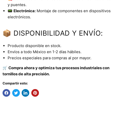
y puentes.
📟
Electrónica:
Montaje de componentes en dispositivos
electrónicos.
📦 DISPONIBILIDAD Y ENVÍO:
Producto disponible en stock.
Envíos a todo México en 1-2 días hábiles.
Precios especiales para compras al por mayor.
🛒
Compra ahora y optimiza tus procesos industriales con
tornillos de alta precisión.
Compartir esto: