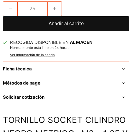
Añadir al carrito
RECOGIDA DISPONIBLE EN
ALMACEN
Normalmente está listo en 24 horas
Ver información de la tienda
Ficha técnica
Métodos de pago
Solicitar cotización
TORNILLO SOCKET CILINDRO