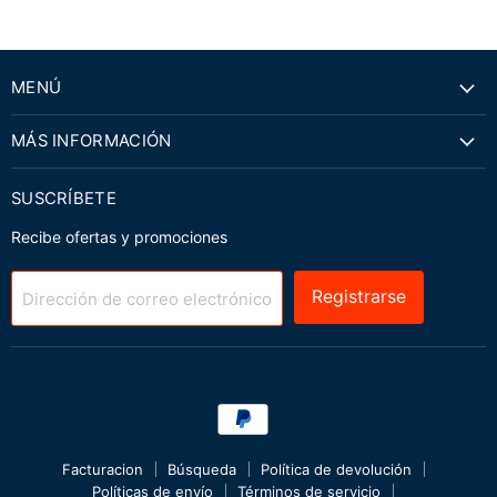
MENÚ
MÁS INFORMACIÓN
SUSCRÍBETE
Recibe ofertas y promociones
Registrarse
Dirección de correo electrónico
Facturacion
Búsqueda
Política de devolución
Políticas de envío
Términos de servicio