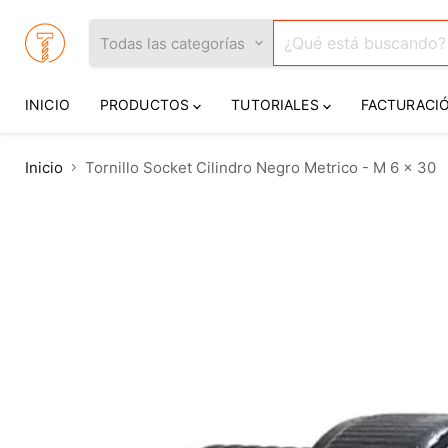
Todas las categorías
INICIO
PRODUCTOS
TUTORIALES
FACTURACI
Inicio
Tornillo Socket Cilindro Negro Metrico - M 6 x 30