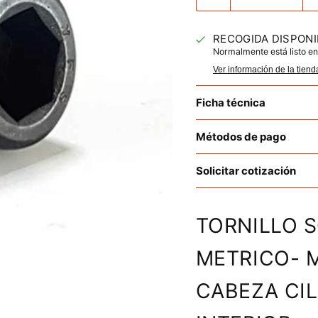
RECOGIDA DISPONI
Normalmente está listo en
Ver información de la tiend
Ficha técnica
Métodos de pago
Solicitar cotización
TORNILLO 
METRICO- M
CABEZA CI