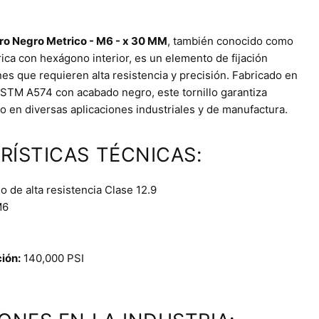
dro Negro Metrico - M6 - x 30 MM
, también conocido como
drica con hexágono interior, es un elemento de fijación
es que requieren alta resistencia y precisión. Fabricado en
STM A574 con acabado negro, este tornillo garantiza
o en diversas aplicaciones industriales y de manufactura.
RÍSTICAS TÉCNICAS:
 de alta resistencia Clase 12.9
6
ción:
140,000 PSI