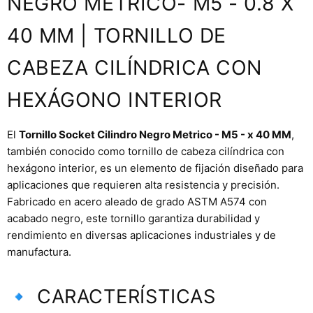
NEGRO METRICO- M5 - 0.8 X
40 MM | TORNILLO DE
CABEZA CILÍNDRICA CON
HEXÁGONO INTERIOR
El
Tornillo Socket Cilindro Negro Metrico - M5 - x 40 MM
,
también conocido como tornillo de cabeza cilíndrica con
hexágono interior, es un elemento de fijación diseñado para
aplicaciones que requieren alta resistencia y precisión.
Fabricado en acero aleado de grado ASTM A574 con
acabado negro, este tornillo garantiza durabilidad y
rendimiento en diversas aplicaciones industriales y de
manufactura.
🔹 CARACTERÍSTICAS