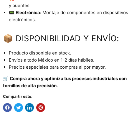
y puentes.
📟
Electrónica:
Montaje de componentes en dispositivos
electrónicos.
📦 DISPONIBILIDAD Y ENVÍO:
Producto disponible en stock.
Envíos a todo México en 1-2 días hábiles.
Precios especiales para compras al por mayor.
🛒
Compra ahora y optimiza tus procesos industriales con
tornillos de alta precisión.
Compartir esto: