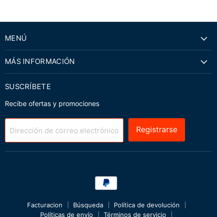
MENÚ
MÁS INFORMACIÓN
SUSCRÍBETE
Recibe ofertas y promociones
Registrarse
Dirección de correo electrónico
Facturacion
Búsqueda
Política de devolución
Políticas de envío
Términos de servicio