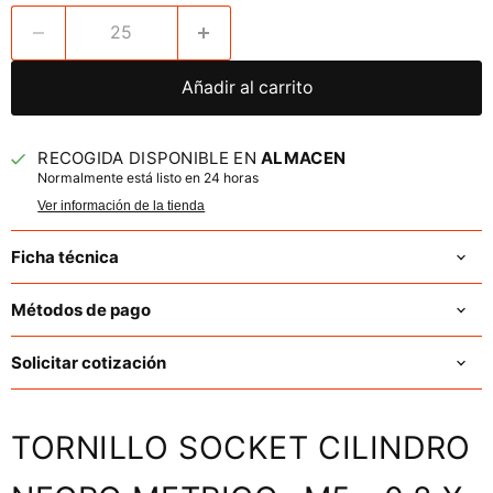
Añadir al carrito
RECOGIDA DISPONIBLE EN
ALMACEN
Normalmente está listo en 24 horas
Ver información de la tienda
Ficha técnica
Métodos de pago
Solicitar cotización
TORNILLO SOCKET CILINDRO