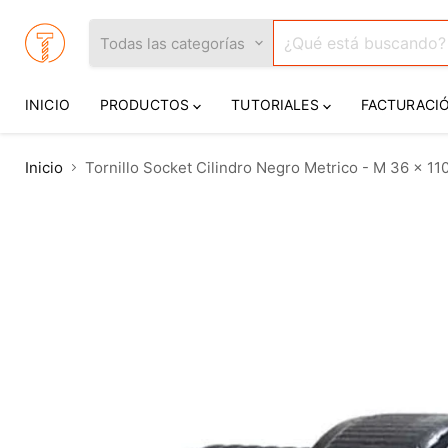
Todas las categorías
INICIO
PRODUCTOS
TUTORIALES
FACTURACI
Inicio
Tornillo Socket Cilindro Negro Metrico - M 36 x 11