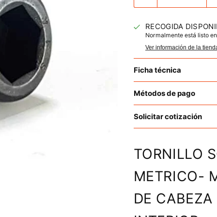
RECOGIDA DISPONI
Normalmente está listo en
Ver información de la tiend
Ficha técnica
Métodos de pago
Solicitar cotización
TORNILLO 
METRICO- M
DE CABEZA