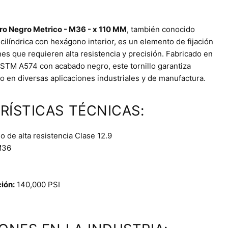
dro Negro Metrico - M36 - x 110 MM
, también conocido
cilíndrica con hexágono interior, es un elemento de fijación
es que requieren alta resistencia y precisión. Fabricado en
STM A574 con acabado negro, este tornillo garantiza
o en diversas aplicaciones industriales y de manufactura.
RÍSTICAS TÉCNICAS:
 de alta resistencia Clase 12.9
36
ción:
140,000 PSI