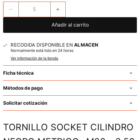
Añadir al carrito
RECOGIDA DISPONIBLE EN
ALMACEN
Normalmente está listo en 24 horas
Ver información de la tienda
Ficha técnica
Métodos de pago
Solicitar cotización
TORNILLO SOCKET CILINDRO