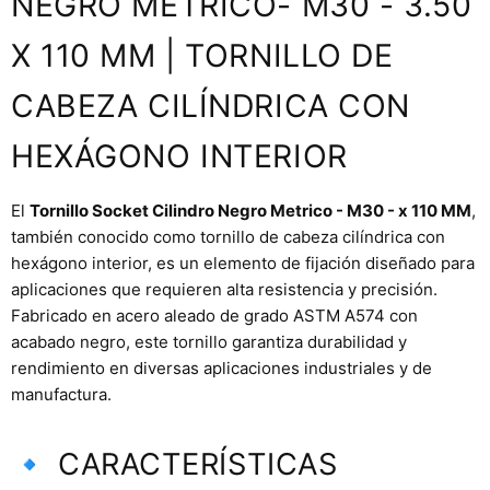
NEGRO METRICO- M30 - 3.50
X 110 MM | TORNILLO DE
CABEZA CILÍNDRICA CON
HEXÁGONO INTERIOR
El
Tornillo Socket Cilindro Negro Metrico - M30 - x 110 MM
,
también conocido como tornillo de cabeza cilíndrica con
hexágono interior, es un elemento de fijación diseñado para
aplicaciones que requieren alta resistencia y precisión.
Fabricado en acero aleado de grado ASTM A574 con
acabado negro, este tornillo garantiza durabilidad y
rendimiento en diversas aplicaciones industriales y de
manufactura.
🔹 CARACTERÍSTICAS