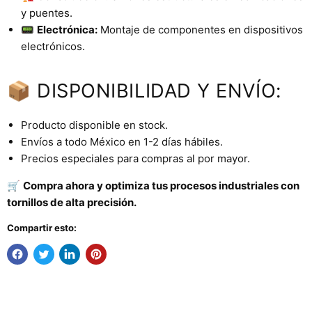
y puentes.
📟
Electrónica:
Montaje de componentes en dispositivos
electrónicos.
📦 DISPONIBILIDAD Y ENVÍO:
Producto disponible en stock.
Envíos a todo México en 1-2 días hábiles.
Precios especiales para compras al por mayor.
🛒
Compra ahora y optimiza tus procesos industriales con
tornillos de alta precisión.
Compartir esto: