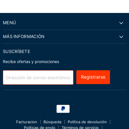
MENÚ
MÁS INFORMACIÓN
SUSCRÍBETE
Recibe ofertas y promociones
Registrarse
Dirección de correo electrónico
Facturacion
Búsqueda
Política de devolución
Políticas de envío
Términos de servicio