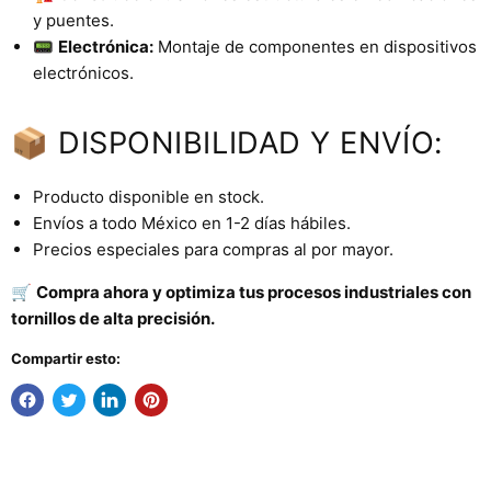
y puentes.
📟
Electrónica:
Montaje de componentes en dispositivos
electrónicos.
📦 DISPONIBILIDAD Y ENVÍO:
Producto disponible en stock.
Envíos a todo México en 1-2 días hábiles.
Precios especiales para compras al por mayor.
🛒
Compra ahora y optimiza tus procesos industriales con
tornillos de alta precisión.
Compartir esto: