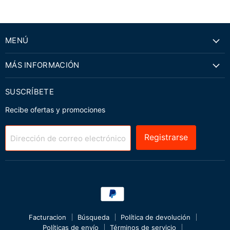
MENÚ
MÁS INFORMACIÓN
SUSCRÍBETE
Recibe ofertas y promociones
Registrarse
Dirección de correo electrónico
Facturacion
Búsqueda
Política de devolución
Políticas de envío
Términos de servicio