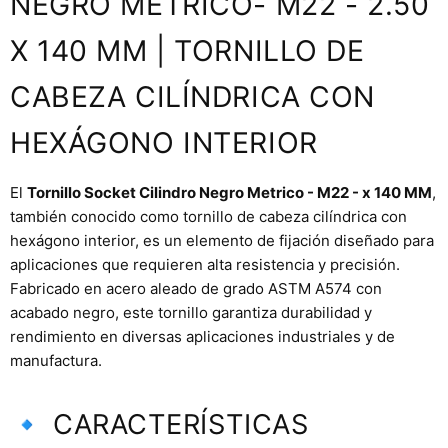
NEGRO METRICO- M22 - 2.50
X 140 MM | TORNILLO DE
CABEZA CILÍNDRICA CON
HEXÁGONO INTERIOR
El
Tornillo Socket Cilindro Negro Metrico - M22 - x 140 MM
,
también conocido como tornillo de cabeza cilíndrica con
hexágono interior, es un elemento de fijación diseñado para
aplicaciones que requieren alta resistencia y precisión.
Fabricado en acero aleado de grado ASTM A574 con
acabado negro, este tornillo garantiza durabilidad y
rendimiento en diversas aplicaciones industriales y de
manufactura.
🔹 CARACTERÍSTICAS