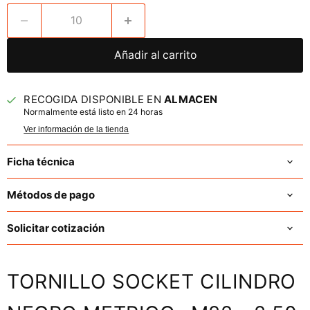
Añadir al carrito
RECOGIDA DISPONIBLE EN
ALMACEN
Normalmente está listo en 24 horas
Ver información de la tienda
Ficha técnica
Métodos de pago
Solicitar cotización
TORNILLO SOCKET CILINDRO