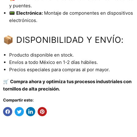
y puentes.
📟
Electrónica:
Montaje de componentes en dispositivos
electrónicos.
📦 DISPONIBILIDAD Y ENVÍO:
Producto disponible en stock.
Envíos a todo México en 1-2 días hábiles.
Precios especiales para compras al por mayor.
🛒
Compra ahora y optimiza tus procesos industriales con
tornillos de alta precisión.
Compartir esto: