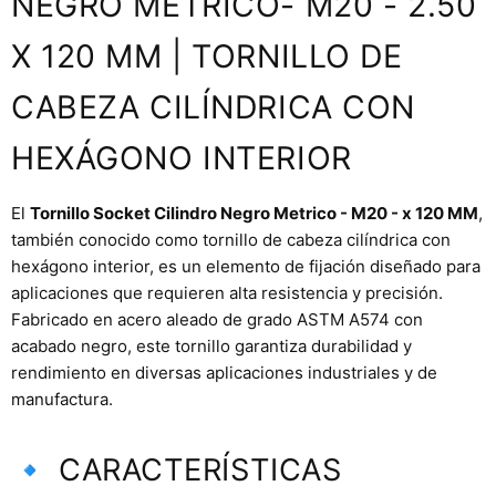
NEGRO METRICO- M20 - 2.50
X 120 MM | TORNILLO DE
CABEZA CILÍNDRICA CON
HEXÁGONO INTERIOR
El
Tornillo Socket Cilindro Negro Metrico - M20 - x 120 MM
,
también conocido como tornillo de cabeza cilíndrica con
hexágono interior, es un elemento de fijación diseñado para
aplicaciones que requieren alta resistencia y precisión.
Fabricado en acero aleado de grado ASTM A574 con
acabado negro, este tornillo garantiza durabilidad y
rendimiento en diversas aplicaciones industriales y de
manufactura.
🔹 CARACTERÍSTICAS