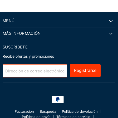
MENÚ
MÁS INFORMACIÓN
SUSCRÍBETE
Recibe ofertas y promociones
Registrarse
Dirección de correo electrónico
Facturacion
Búsqueda
Política de devolución
Políticas de envío
Términos de servicio