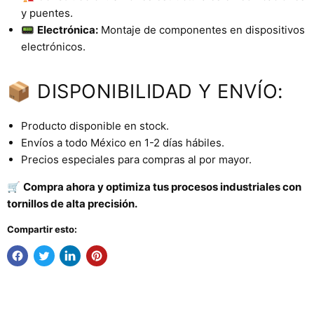
y puentes.
📟
Electrónica:
Montaje de componentes en dispositivos
electrónicos.
📦 DISPONIBILIDAD Y ENVÍO:
Producto disponible en stock.
Envíos a todo México en 1-2 días hábiles.
Precios especiales para compras al por mayor.
🛒
Compra ahora y optimiza tus procesos industriales con
tornillos de alta precisión.
Compartir esto: