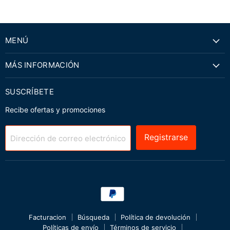
MENÚ
MÁS INFORMACIÓN
SUSCRÍBETE
Recibe ofertas y promociones
Registrarse
Dirección de correo electrónico
Facturacion
Búsqueda
Política de devolución
Políticas de envío
Términos de servicio