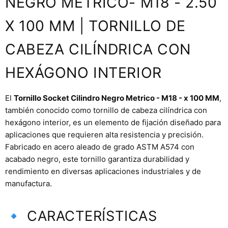
NEGRO METRICO- M18 - 2.50
X 100 MM | TORNILLO DE
CABEZA CILÍNDRICA CON
HEXÁGONO INTERIOR
El
Tornillo Socket Cilindro Negro Metrico - M18 - x 100 MM
,
también conocido como tornillo de cabeza cilíndrica con
hexágono interior, es un elemento de fijación diseñado para
aplicaciones que requieren alta resistencia y precisión.
Fabricado en acero aleado de grado ASTM A574 con
acabado negro, este tornillo garantiza durabilidad y
rendimiento en diversas aplicaciones industriales y de
manufactura.
🔹 CARACTERÍSTICAS