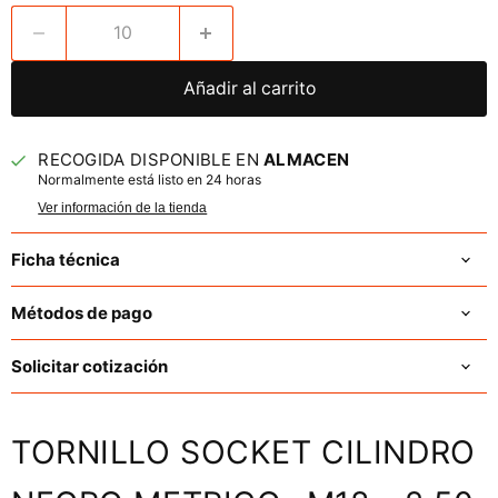
Añadir al carrito
RECOGIDA DISPONIBLE EN
ALMACEN
Normalmente está listo en 24 horas
Ver información de la tienda
Ficha técnica
Métodos de pago
Solicitar cotización
TORNILLO SOCKET CILINDRO